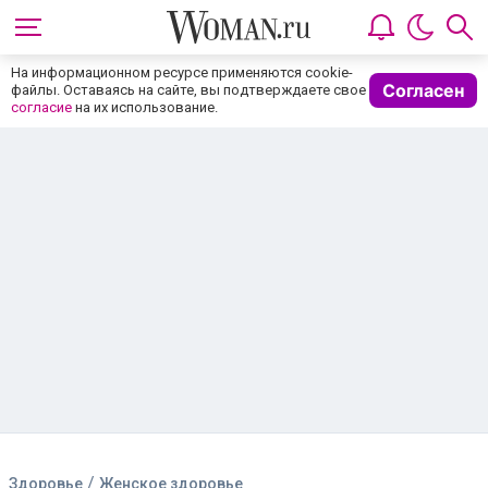
На информационном ресурсе применяются cookie-
Согласен
файлы. Оставаясь на сайте, вы подтверждаете свое
согласие
на их использование.
/
Здоровье
Женское здоровье