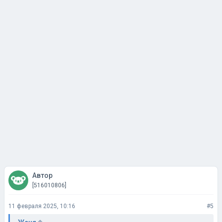
Автор
[516010806]
11 февраля 2025, 10:16
#5