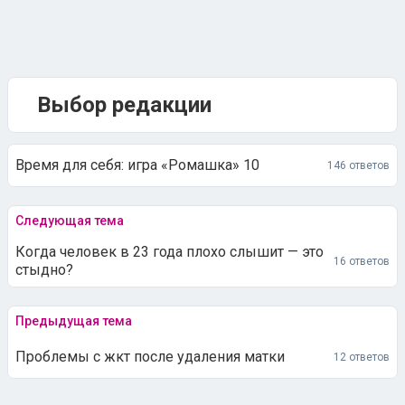
Выбор редакции
Время для себя: игра «Ромашка» 10
146 ответов
Следующая тема
Когда человек в 23 года плохо слышит — это
16 ответов
стыдно?
Предыдущая тема
Проблемы с жкт после удаления матки
12 ответов