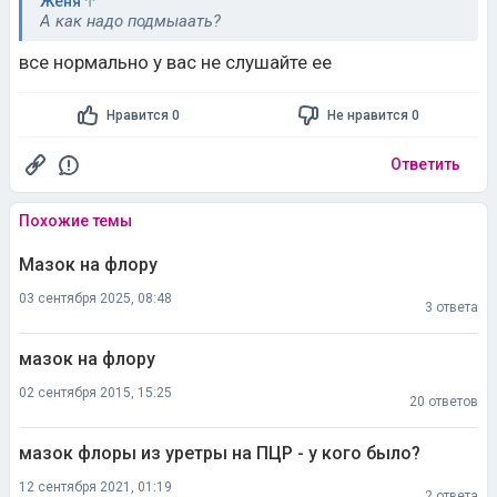
Женя
А как надо подмыаать?
все нормально у вас не слушайте ее
Нравится 0
Не нравится 0
Ответить
Похожие темы
Мазок на флору
03 сентября 2025, 08:48
3 ответа
мазок на флору
02 сентября 2015, 15:25
20 ответов
мазок флоры из уретры на ПЦР - у кого было?
12 сентября 2021, 01:19
2 ответа