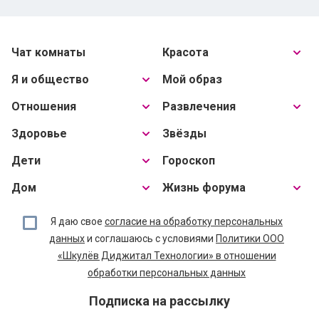
Чат комнаты
Красота
Я и общество
Мой образ
Отношения
Развлечения
Здоровье
Звёзды
Дети
Гороскоп
Дом
Жизнь форума
Я даю свое
согласие на обработку персональных
данных
и соглашаюсь с условиями
Политики ООО
«Шкулёв Диджитал Технологии» в отношении
обработки персональных данных
Подписка на рассылку