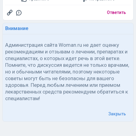
Ответить
Внимание
Администрация сайта Woman.ru не дает оценку
рекомендациям и отзывам о лечении, препаратах и
специалистах, о которых идет речь в этой ветке.
Помните, что дискуссия ведется не только врачами,
но и обычными читателями, поэтому некоторые
советы могут быть не безопасны для вашего
здоровья. Перед любым лечением или приемом
лекарственных средств рекомендуем обратиться к
специалистам!
Закрыть