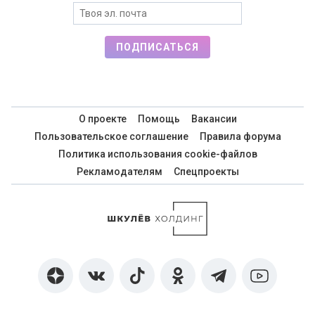
ПОДПИСАТЬСЯ
О проекте
Помощь
Вакансии
Пользовательское соглашение
Правила форума
Политика использования cookie-файлов
Рекламодателям
Спецпроекты