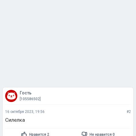
Гость
[105586502]
16 октября 2023, 19:56
#2
Силелка
Нравится 2
Не нравится 0