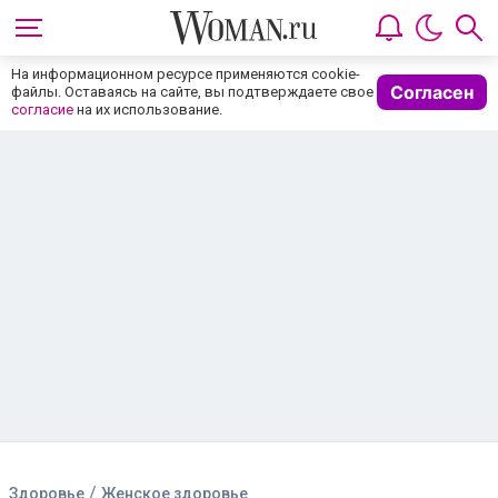
На информационном ресурсе применяются cookie-
Согласен
файлы. Оставаясь на сайте, вы подтверждаете свое
согласие
на их использование.
/
Здоровье
Женское здоровье