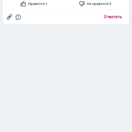
Нравится 1
Не нравится 0
Ответить