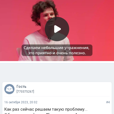
Гость
[770375267]
16 октября 2023, 20:02
#4
Как раз сейчас решаем такую проблему...