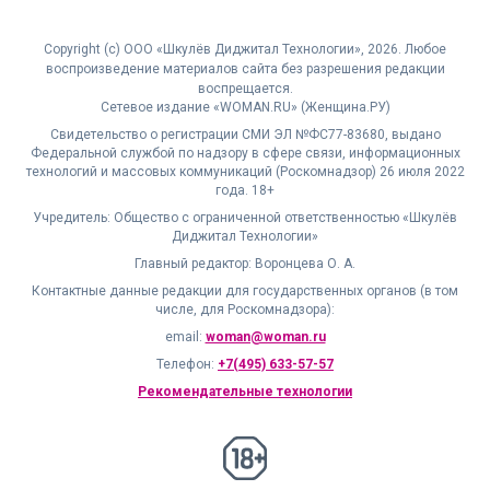
Copyright (с) ООО «Шкулёв Диджитал Технологии», 2026. Любое
воспроизведение материалов сайта без разрешения редакции
воспрещается.
Сетевое издание «WOMAN.RU» (Женщина.РУ)
Свидетельство о регистрации СМИ ЭЛ №ФС77-83680, выдано
Федеральной службой по надзору в сфере связи, информационных
технологий и массовых коммуникаций (Роскомнадзор) 26 июля 2022
года. 18+
Учредитель: Общество с ограниченной ответственностью «Шкулёв
Диджитал Технологии»
Главный редактор: Воронцева О. А.
Контактные данные редакции для государственных органов (в том
числе, для Роскомнадзора):
email:
woman@woman.ru
Телефон:
+7(495) 633-57-57
Рекомендательные технологии
18+