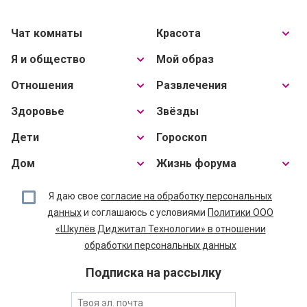
Чат комнаты
Красота
Я и общество
Мой образ
Отношения
Развлечения
Здоровье
Звёзды
Дети
Гороскоп
Дом
Жизнь форума
Я даю свое
согласие на обработку персональных
данных
и соглашаюсь с условиями
Политики ООО
«Шкулёв Диджитал Технологии» в отношении
обработки персональных данных
Подписка на рассылку