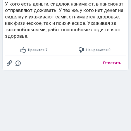
У кого есть деньги, сиделок нанимают, в пансионат
отправляют доживать. У тех же, у кого нет денег на
сиделку и ухаживают сами, отнимается здоровье,
как физическое, так и психическое. Ухаживая за
тяжелобольными, работоспособные люди теряют
здоровье.
Нравится 7
Не нравится 0
Ответить