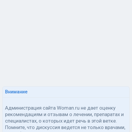
Внимание
Администрация сайта Woman.ru не дает оценку
рекомендациям и отзывам о лечении, препаратах и
специалистах, о которых идет речь в этой ветке.
Помните, что дискуссия ведется не только врачами,