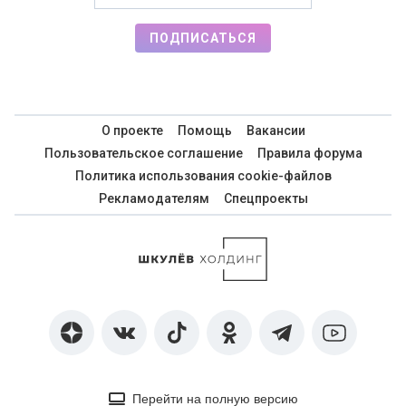
ПОДПИСАТЬСЯ
О проекте
Помощь
Вакансии
Пользовательское соглашение
Правила форума
Политика использования cookie-файлов
Рекламодателям
Спецпроекты
Перейти на полную версию