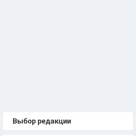
Выбор редакции