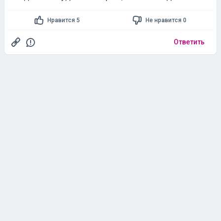
Нравится 5
Не нравится 0
Ответить