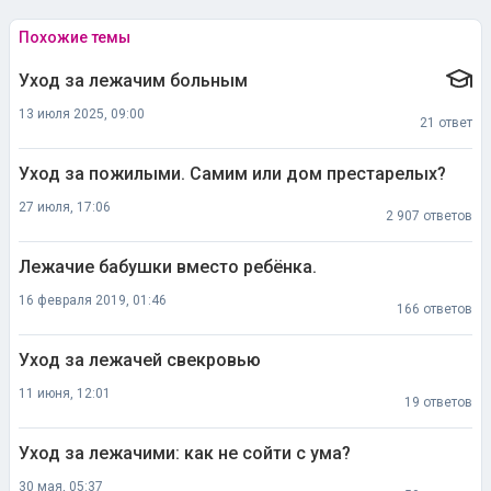
Похожие темы
Уход за лежачим больным
13 июля 2025, 09:00
21 ответ
Уход за пожилыми. Самим или дом престарелых?
27 июля, 17:06
2 907 ответов
Лежачие бабушки вместо ребёнка.
16 февраля 2019, 01:46
166 ответов
Уход за лежачей свекровью
11 июня, 12:01
19 ответов
Уход за лежачими: как не сойти с ума?
30 мая, 05:37