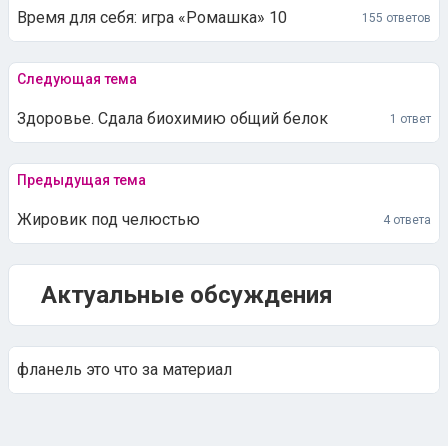
Время для себя: игра «Ромашка» 10
155 ответов
Следующая тема
Здоровье. Сдала биохимию общий белок
1 ответ
Предыдущая тема
Жировик под челюстью
4 ответа
Актуальные обсуждения
фланель это что за материал