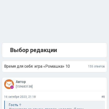
Выбор редакции
Время для себя: игра «Ромашка» 10
155 ответов
Автор
[159683138]
16 октября 2023, 21:18
#8
Гость