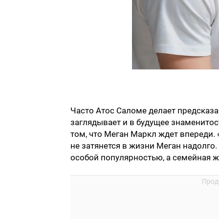
Часто Атос Саломе делает предсказа
заглядывает и в будущее знаменитос
том, что Меган Маркл ждет впереди.
не затянется в жизни Меган надолго.
особой популярностью, а семейная 