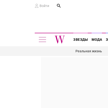
Войти
ЗВЕЗДЫ
МОДА
Реальная жизнь