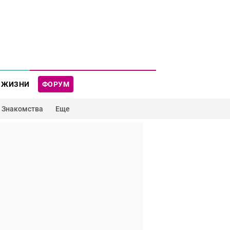
 ЖИЗНИ
ФОРУМ
Знакомства
Еще