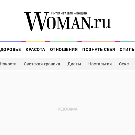
ЗДОРОВЬЕ
КРАСОТА
ОТНОШЕНИЯ
ПОЗНАТЬ СЕБЯ
СТИЛЬ
Новости
Светская хроника
Диеты
Ностальгия
Секс