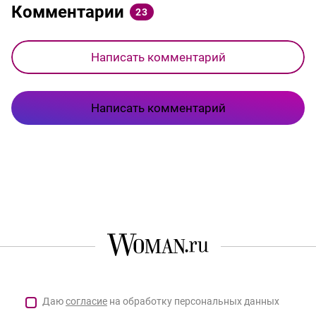
Комментарии
23
Написать комментарий
Написать комментарий
Даю
согласие
на обработку персональных данных