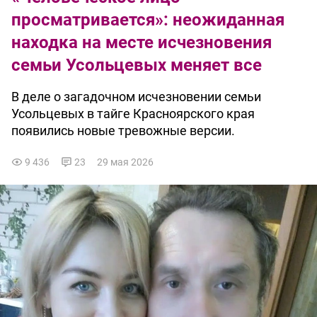
просматривается»: неожиданная
находка на месте исчезновения
семьи Усольцевых меняет все
В деле о загадочном исчезновении семьи
Усольцевых в тайге Красноярского края
появились новые тревожные версии.
9 436
23
29 мая 2026