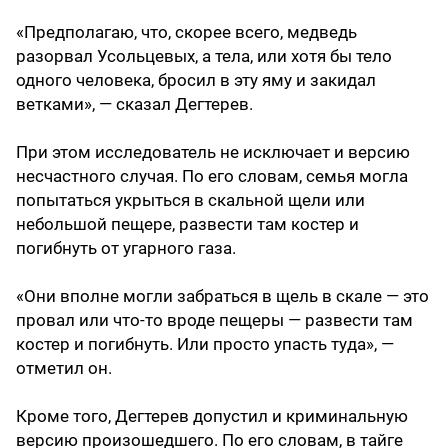
«Предполагаю, что, скорее всего, медведь
разорвал Усольцевых, а тела, или хотя бы тело
одного человека, бросил в эту яму и закидал
ветками», — сказал Дегтерев.
При этом исследователь не исключает и версию
несчастного случая. По его словам, семья могла
попытаться укрыться в скальной щели или
небольшой пещере, развести там костер и
погибнуть от угарного газа.
«Они вполне могли забраться в щель в скале — это
провал или что-то вроде пещеры — развести там
костер и погибнуть. Или просто упасть туда», —
отметил он.
Кроме того, Дегтерев допустил и криминальную
версию произошедшего. По его словам, в тайге