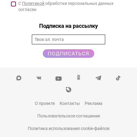
С
Политикой
обработки персональных данных
согласен
Подписка на рассылку
ПОДПИСАТЬСЯ
О проекте
Контакты
Реклама
Пользовательское соглашение
Политика использования cookie-файлов