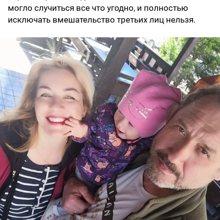
могло случиться все что угодно, и полностью
исключать вмешательство третьих лиц нельзя.