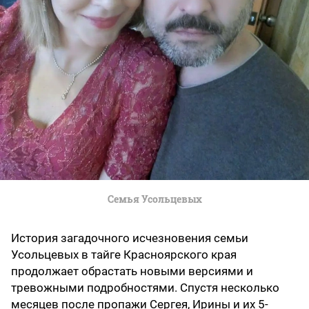
Семья Усольцевых
История загадочного исчезновения семьи
Усольцевых в тайге Красноярского края
продолжает обрастать новыми версиями и
тревожными подробностями. Спустя несколько
месяцев после пропажи Сергея, Ирины и их 5-