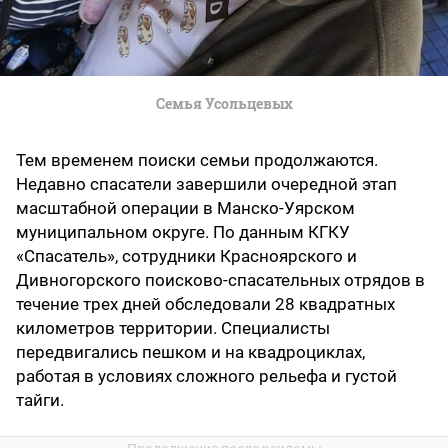
Семья Усольцевых
Тем временем поиски семьи продолжаются.
Недавно спасатели завершили очередной этап
масштабной операции в Манско-Уярском
муниципальном округе. По данным КГКУ
«Спасатель», сотрудники Красноярского и
Дивногорского поисково-спасательных отрядов в
течение трех дней обследовали 28 квадратных
километров территории. Специалисты
передвигались пешком и на квадроциклах,
работая в условиях сложного рельефа и густой
тайги.