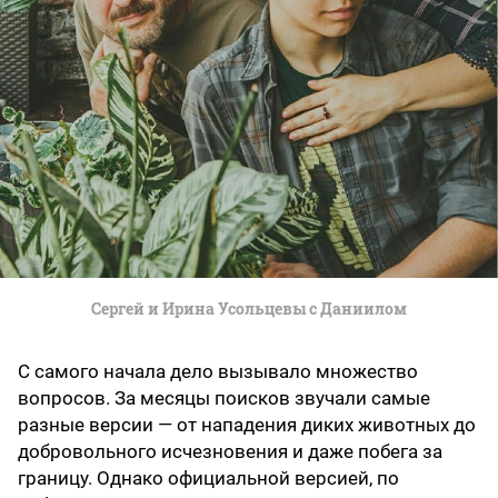
Сергей и Ирина Усольцевы с Даниилом
С самого начала дело вызывало множество
вопросов. За месяцы поисков звучали самые
разные версии — от нападения диких животных до
добровольного исчезновения и даже побега за
границу. Однако официальной версией, по