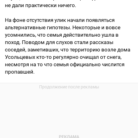
не дали практически ничего.
На фоне отсутствия улик начали появляться
альтернативные гипотезы. Некоторые и вовсе
усомнились, что семья действительно ушла в
поход. Поводом для слухов стали рассказы
соседей, заметивших, что территорию возле дома
Усольцевых кто-то регулярно очищал от снега,
несмотря на то что семья официально числится
пропавшей.