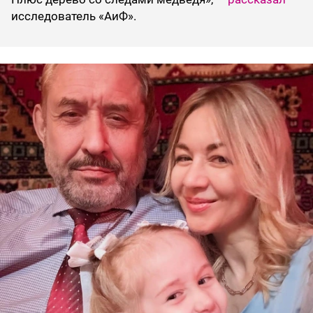
исследователь «АиФ».