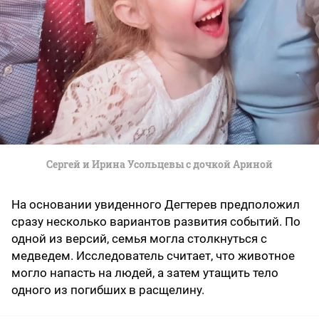
Сергей и Ирина Усольцевы с дочкой Ариной
На основании увиденного Дегтерев предположил
сразу несколько вариантов развития событий. По
одной из версий, семья могла столкнуться с
медведем. Исследователь считает, что животное
могло напасть на людей, а затем утащить тело
одного из погибших в расщелину.