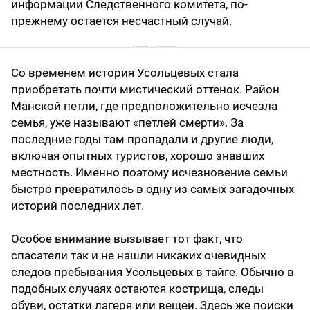
информации Следственного комитета, по-
прежнему остается несчастный случай.
Со временем история Усольцевых стала
приобретать почти мистический оттенок. Район
Манской петли, где предположительно исчезла
семья, уже называют «петлей смерти». За
последние годы там пропадали и другие люди,
включая опытных туристов, хорошо знавших
местность. Именно поэтому исчезновение семьи
быстро превратилось в одну из самых загадочных
историй последних лет.
Особое внимание вызывает тот факт, что
спасатели так и не нашли никаких очевидных
следов пребывания Усольцевых в тайге. Обычно в
подобных случаях остаются кострища, следы
обуви, остатки лагеря или вещей. Здесь же поиски