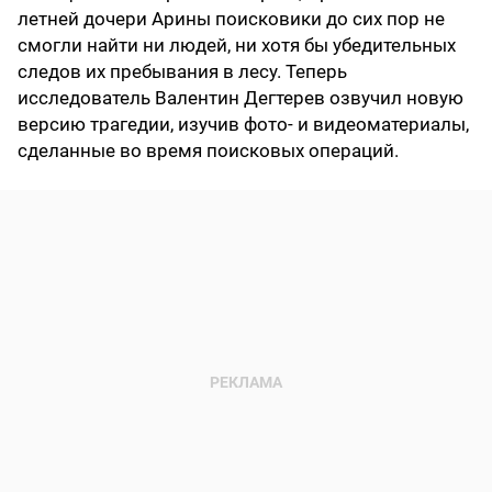
летней дочери Арины поисковики до сих пор не
смогли найти ни людей, ни хотя бы убедительных
следов их пребывания в лесу. Теперь
исследователь Валентин Дегтерев озвучил новую
версию трагедии, изучив фото- и видеоматериалы,
сделанные во время поисковых операций.