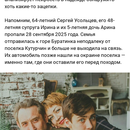
хоть какие-то зацепки.
Напомним, 64-летний Сергей Усольцев, его 48-
летняя супруга Ирина и их 5-летняя дочь Арина
пропали 28 сентября 2025 года. Семья
отправилась к горе Буратинка неподалеку от
поселка Кутурчин и больше не выходила на связь.
Их автомобиль позже нашли на окраине поселка —
именно там, где они оставили его перед походом.