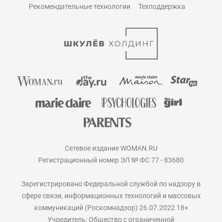
Рекомендательные технологии
Техподдержка
Сетевое издание WOMAN.RU
Регистрационный номер ЭЛ № ФС 77 - 83680
Зарегистрировано Федеральной службой по надзору в
сфере связи, информационных технологий и массовых
коммуникаций (Роскомнадзор) 26.07.2022 18+
Учредитель: Общество с ограниченной