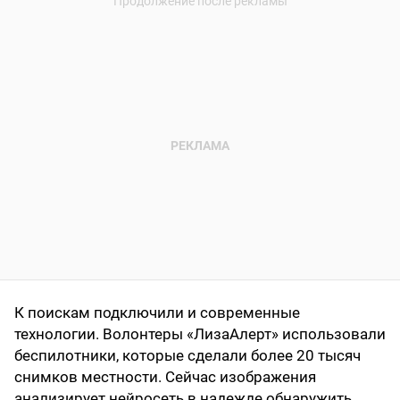
К поискам подключили и современные
технологии. Волонтеры «ЛизаАлерт» использовали
беспилотники, которые сделали более 20 тысяч
снимков местности. Сейчас изображения
анализирует нейросеть в надежде обнаружить