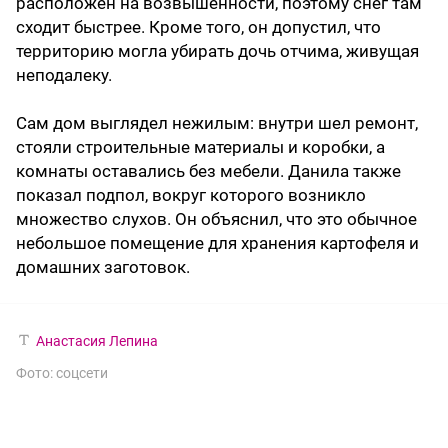
расположен на возвышенности, поэтому снег там
сходит быстрее. Кроме того, он допустил, что
территорию могла убирать дочь отчима, живущая
неподалеку.
Сам дом выглядел нежилым: внутри шел ремонт,
стояли строительные материалы и коробки, а
комнаты оставались без мебели. Данила также
показал подпол, вокруг которого возникло
множество слухов. Он объяснил, что это обычное
небольшое помещение для хранения картофеля и
домашних заготовок.
Анастасия Лепина
Фото: соцсети