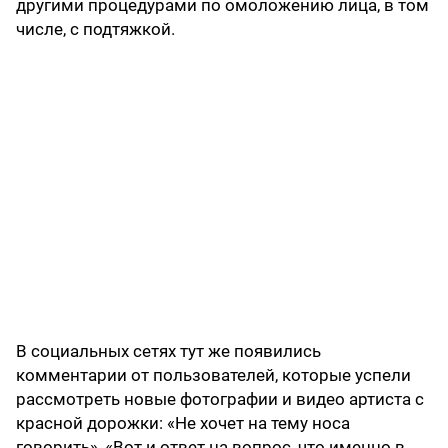
другими процедурами по омоложению лица, в том
числе, с подтяжкой.
В социальных сетях тут же появились
комментарии от пользователей, которые успели
рассмотреть новые фотографии и видео артиста с
красной дорожки: «Не хочет на тему носа
говорить», «Вот и ответ на вопрос, что именно в