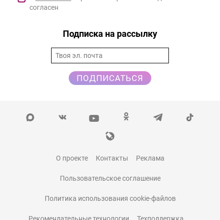
согласен
Подписка на рассылку
ПОДПИСАТЬСЯ
О проекте
Контакты
Реклама
Пользовательское соглашение
Политика использования cookie-файлов
Рекомендательные технологии
Техподдержка