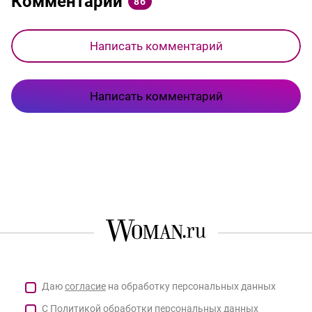
Комментарии
86
Написать комментарий
Написать комментарий
Даю
согласие
на обработку персональных данных
С
Политикой
обработки персональных данных