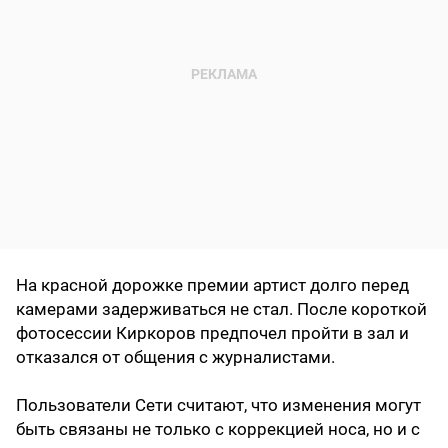
На красной дорожке премии артист долго перед
камерами задерживаться не стал. После короткой
фотосессии Киркоров предпочел пройти в зал и
отказался от общения с журналистами.
Пользователи Сети считают, что изменения могут
быть связаны не только с коррекцией носа, но и с