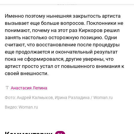
Именно поэтому нынешняя закрытость артиста
вызывает еще больше вопросов. Поклонники не
понимают, почему на этот раз Киркоров решил
занять настолько осторожную позицию. Одни
считают, что восстановление после процедуры
еще продолжается и окончательный результат
пока не сформировался, другие уверены, что
артист просто устал от повышенного внимания к
своей внешности.
Анастасия Лепина
Фото: Андрей Калмыков, Ирина Разладина / Woman.ru
Видео: Woman.ru