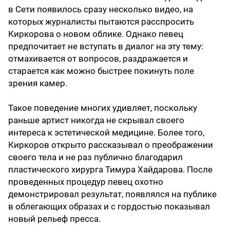
в Сети появилось сразу несколько видео, на
которых журналисты пытаются расспросить
Киркорова о новом облике. Однако певец
предпочитает не вступать в диалог на эту тему:
отмахивается от вопросов, раздражается и
старается как можно быстрее покинуть поле
зрения камер.
Такое поведение многих удивляет, поскольку
раньше артист никогда не скрывал своего
интереса к эстетической медицине. Более того,
Киркоров открыто рассказывал о преображении
своего тела и не раз публично благодарил
пластического хирурга Тимура Хайдарова. После
проведенных процедур певец охотно
демонстрировал результат, появлялся на публике
в облегающих образах и с гордостью показывал
новый рельеф пресса.