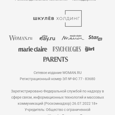
Сетевое издание WOMAN.RU
Регистрационный номер ЭЛ № ФС 77 - 83680
Зарегистрировано Федеральной службой по надзору в
сфере связи, информационных технологий и массовых
коммуникаций (Роскомнадзор) 26.07.2022 18+
Учредитель: Общество с ограниченной