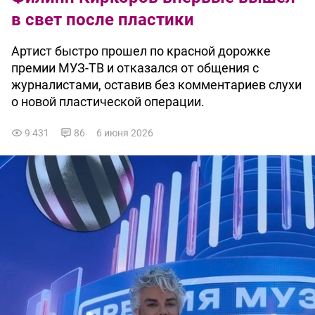
в свет после пластики
Артист быстро прошел по красной дорожке
премии МУЗ-ТВ и отказался от общения с
журналистами, оставив без комментариев слухи
о новой пластической операции.
9 431
86
6 июня 2026