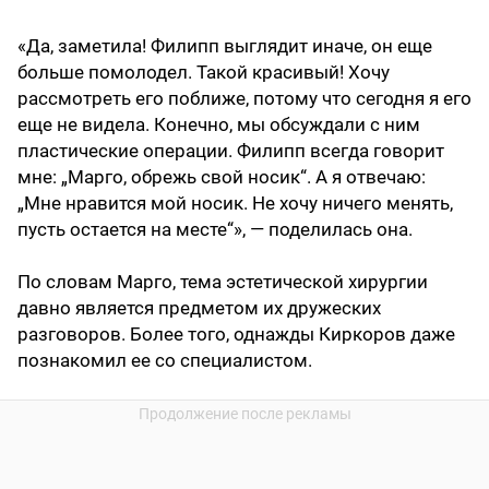
«Да, заметила! Филипп выглядит иначе, он еще
больше помолодел. Такой красивый! Хочу
рассмотреть его поближе, потому что сегодня я его
еще не видела. Конечно, мы обсуждали с ним
пластические операции. Филипп всегда говорит
мне: „Марго, обрежь свой носик“. А я отвечаю:
„Мне нравится мой носик. Не хочу ничего менять,
пусть остается на месте“», — поделилась она.
По словам Марго, тема эстетической хирургии
давно является предметом их дружеских
разговоров. Более того, однажды Киркоров даже
познакомил ее со специалистом.