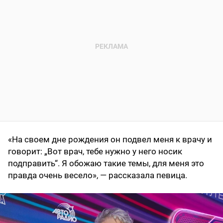
«На своем дне рождения он подвел меня к врачу и
говорит: „Вот врач, тебе нужно у него носик
подправить“. Я обожаю такие темы, для меня это
правда очень весело», — рассказала певица.