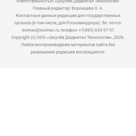
ответственностью «Шкулёв Диджитал Технологии»
Главный редактор: Воронцева О. А.
Контактные данные редакции для государственных
органов (в том числе, для Роскомнадзора): Эл. почта:
woman@woman.ru телефон: +7(495) 633-57-57
Copyright (с) ООО «Шкулёв Диджитал Технологии», 2026.
Любое воспроизведение материалов сайта без
разрешения редакции воспрещается.