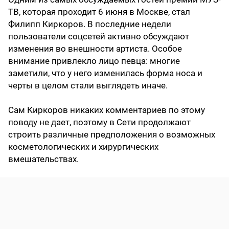
ТВ, которая проходит 6 июня в Москве, стал
Филипп Киркоров. В последние недели
пользователи соцсетей активно обсуждают
изменения во внешности артиста. Особое
внимание привлекло лицо певца: многие
заметили, что у него изменилась форма носа и
черты в целом стали выглядеть иначе.
Сам Киркоров никаких комментариев по этому
поводу не дает, поэтому в Сети продолжают
строить различные предположения о возможных
косметологических и хирургических
вмешательствах.