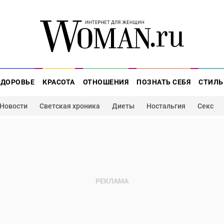
ЗДОРОВЬЕ
КРАСОТА
ОТНОШЕНИЯ
ПОЗНАТЬ СЕБЯ
СТИЛЬ
Новости
Светская хроника
Диеты
Ностальгия
Секс