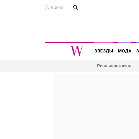
Войти
ЗВЕЗДЫ
МОДА
Реальная жизнь