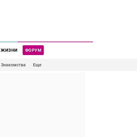
 ЖИЗНИ
ФОРУМ
Знакомства
Еще