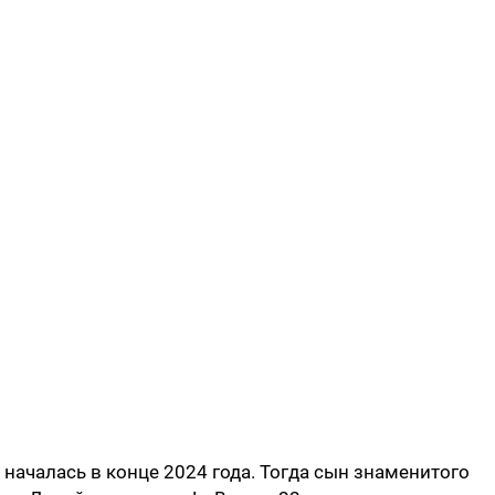
началась в конце 2024 года. Тогда сын знаменитого