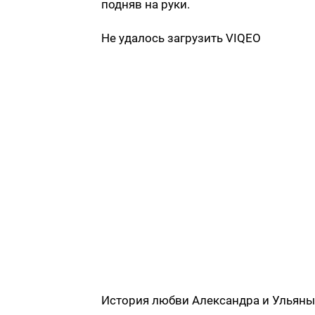
подняв на руки.
Не удалось загрузить VIQEO
История любви Александра и Ульяны 