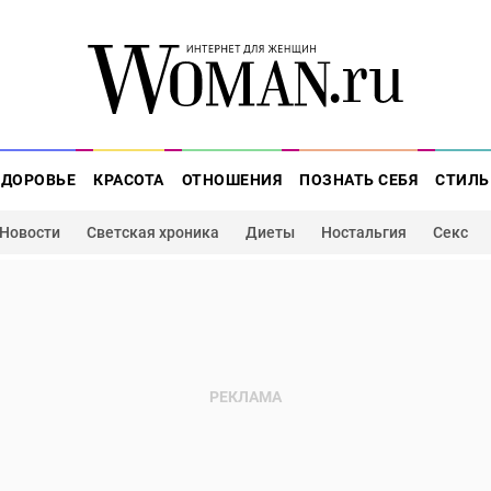
ЗДОРОВЬЕ
КРАСОТА
ОТНОШЕНИЯ
ПОЗНАТЬ СЕБЯ
СТИЛЬ
Новости
Светская хроника
Диеты
Ностальгия
Секс