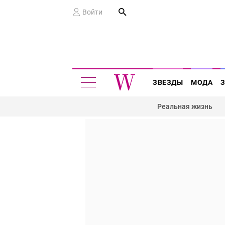
Войти
ЗВЕЗДЫ
МОДА
Реальная жизнь