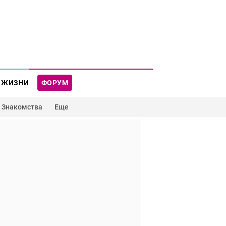
 ЖИЗНИ
ФОРУМ
Знакомства
Еще