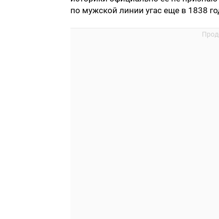
по мужской линии угас еще в 1838 го