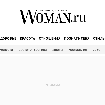
ЗДОРОВЬЕ
КРАСОТА
ОТНОШЕНИЯ
ПОЗНАТЬ СЕБЯ
СТИЛЬ
Новости
Светская хроника
Диеты
Ностальгия
Секс