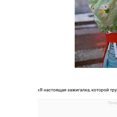
«Я настоящая зажигалка, которой труд