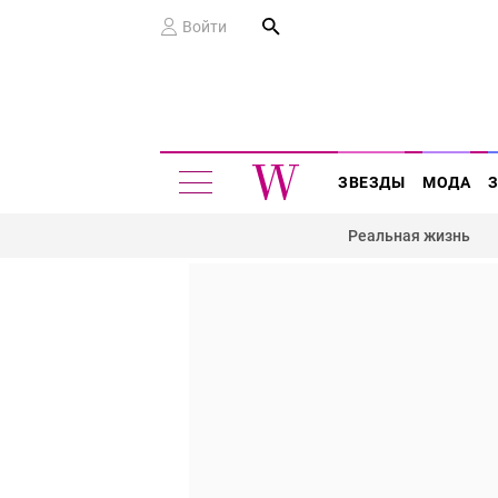
Войти
ЗВЕЗДЫ
МОДА
Реальная жизнь