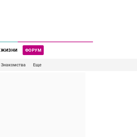
 ЖИЗНИ
ФОРУМ
Знакомства
Еще