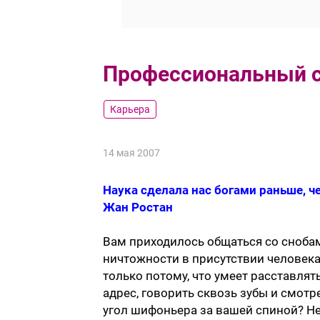
Профессиональный 
Карьера
14 мая 2007
Наука сделала нас богами раньше, 
Жан Ростан
Вам приходилось общаться со снобам
ничтожности в присутствии человека,
только потому, что умеет расставля
адрес, говорить сквозь зубы и смотр
угол шифоньера за вашей спиной? Не 