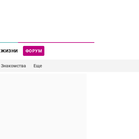
 ЖИЗНИ
ФОРУМ
Знакомства
Еще