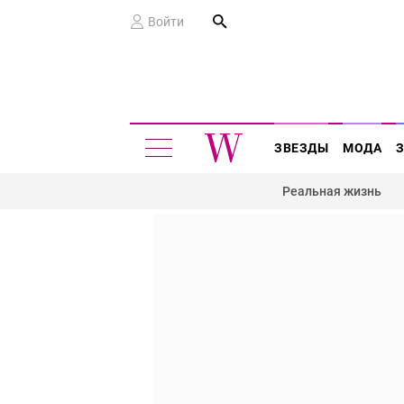
Войти
ЗВЕЗДЫ
МОДА
Реальная жизнь