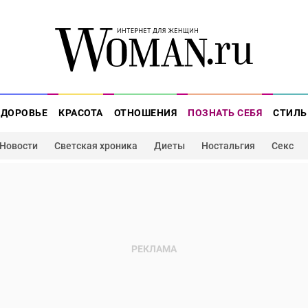
ЗДОРОВЬЕ
КРАСОТА
ОТНОШЕНИЯ
ПОЗНАТЬ СЕБЯ
СТИЛЬ
Новости
Светская хроника
Диеты
Ностальгия
Секс