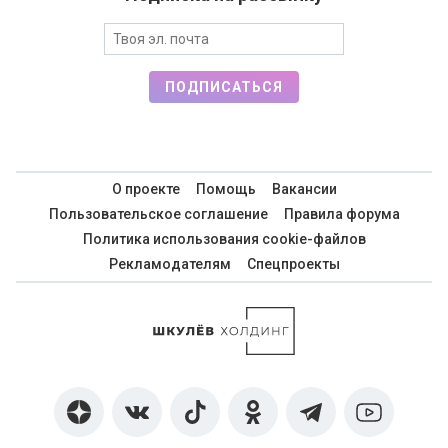
ПОДПИСАТЬСЯ
О проекте
Помощь
Вакансии
Пользовательское соглашение
Правила форума
Политика использования cookie-файлов
Рекламодателям
Спецпроекты