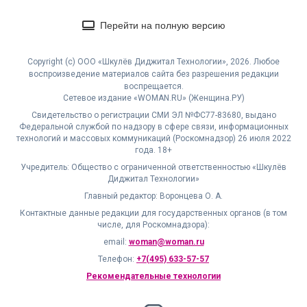
Перейти на полную версию
Copyright (с) ООО «Шкулёв Диджитал Технологии», 2026. Любое
воспроизведение материалов сайта без разрешения редакции
воспрещается.
Сетевое издание «WOMAN.RU» (Женщина.РУ)
Свидетельство о регистрации СМИ ЭЛ №ФС77-83680, выдано
Федеральной службой по надзору в сфере связи, информационных
технологий и массовых коммуникаций (Роскомнадзор) 26 июля 2022
года. 18+
Учредитель: Общество с ограниченной ответственностью «Шкулёв
Диджитал Технологии»
Главный редактор: Воронцева О. А.
Контактные данные редакции для государственных органов (в том
числе, для Роскомнадзора):
email:
woman@woman.ru
Телефон:
+7(495) 633-57-57
Рекомендательные технологии