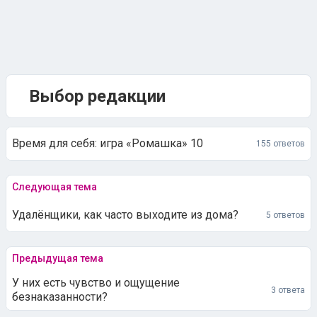
Выбор редакции
Время для себя: игра «Ромашка» 10
155 ответов
Следующая тема
Удалёнщики, как часто выходите из дома?
5 ответов
Предыдущая тема
У них есть чувство и ощущение
3 ответа
безнаказанности?