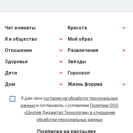
Чат комнаты
Красота
Я и общество
Мой образ
Отношения
Развлечения
Здоровье
Звёзды
Дети
Гороскоп
Дом
Жизнь форума
Я даю свое
согласие на обработку персональных
данных
и соглашаюсь с условиями
Политики ООО
«Шкулёв Диджитал Технологии» в отношении
обработки персональных данных
Подписка на рассылку