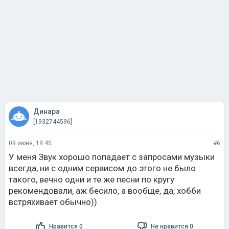
Динара
[1932744596]
09 июня, 19:45
#6
У меня Звук хорошо попадает с запросами музыки
всегда, ни с одним сервисом до этого не было
такого, вечно одни и те же песни по кругу
рекомендовали, аж бесило, а вообще, да, хобби
встряхивает обычно))
Нравится 0
Не нравится 0