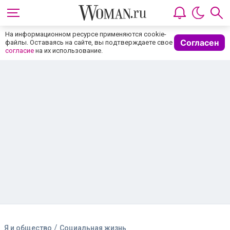
На информационном ресурсе применяются cookie-
Согласен
файлы. Оставаясь на сайте, вы подтверждаете свое
согласие
на их использование.
/
Я и общество
Социальная жизнь