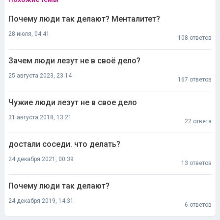
Почему люди так делают? Менталитет?
28 июля, 04:41
108 ответов
Зачем люди лезут не в своё дело?
25 августа 2023, 23:14
167 ответов
Чужие люди лезут не в свое дело
31 августа 2018, 13:21
22 ответа
достали соседи. что делать?
24 декабря 2021, 00:39
13 ответов
Почему люди так делают?
24 декабря 2019, 14:31
6 ответов