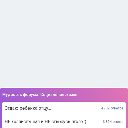
Мудрость форума: Социальная жизнь
Отдаю ребенка отцу...
4 709 ответов
НЕ хозяйстенная и НЕ стыжусь этого :)
3 854 ответа