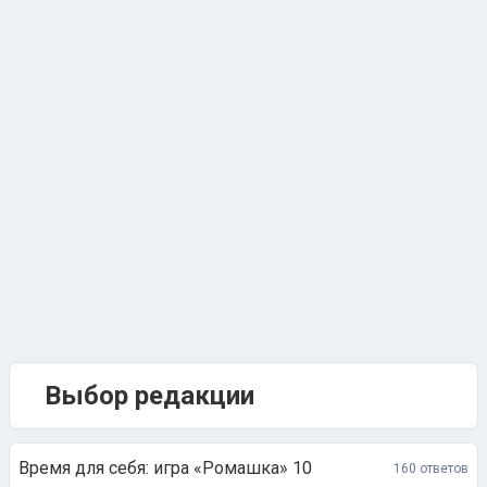
Выбор редакции
Время для себя: игра «Ромашка» 10
160 ответов