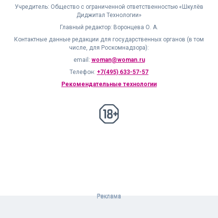
Учредитель: Общество с ограниченной ответственностью «Шкулёв
Диджитал Технологии»
Главный редактор: Воронцева О. А.
Контактные данные редакции для государственных органов (в том
числе, для Роскомнадзора):
email:
woman@woman.ru
Телефон:
+7(495) 633-57-57
Рекомендательные технологии
18+