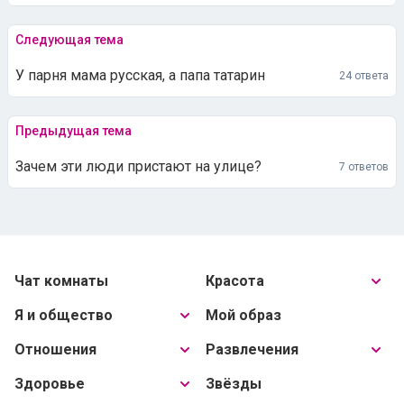
Следующая тема
У парня мама русская, а папа татарин
24 ответа
Предыдущая тема
Зачем эти люди пристают на улице?
7 ответов
Чат комнаты
Красота
Я и общество
Мой образ
Отношения
Развлечения
Здоровье
Звёзды