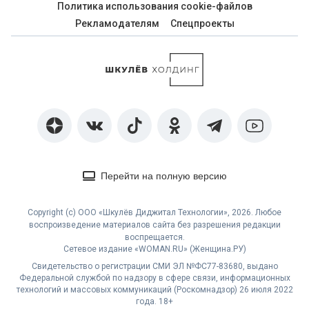
Политика использования cookie-файлов
Рекламодателям
Спецпроекты
Перейти на полную версию
Copyright (с) ООО «Шкулёв Диджитал Технологии», 2026. Любое
воспроизведение материалов сайта без разрешения редакции
воспрещается.
Сетевое издание «WOMAN.RU» (Женщина.РУ)
Свидетельство о регистрации СМИ ЭЛ №ФС77-83680, выдано
Федеральной службой по надзору в сфере связи, информационных
технологий и массовых коммуникаций (Роскомнадзор) 26 июля 2022
года. 18+