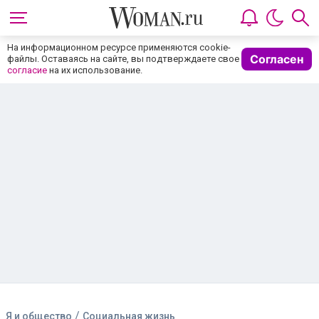
На информационном ресурсе применяются cookie-
Согласен
файлы. Оставаясь на сайте, вы подтверждаете свое
согласие
на их использование.
/
Я и общество
Социальная жизнь