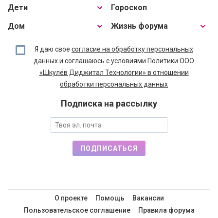
Дети
Гороскоп
Дом
Жизнь форума
Я даю свое
согласие на обработку персональных
данных
и соглашаюсь с условиями
Политики ООО
«Шкулёв Диджитал Технологии» в отношении
обработки персональных данных
Подписка на рассылку
ПОДПИСАТЬСЯ
О проекте
Помощь
Вакансии
Пользовательское соглашение
Правила форума