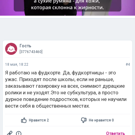
Гость
[3776743460]
18 мая, 18:22
#4
Я работаю на фудкорте. Да, фудкортницы - это
ужас. Приходят после школы, если не раньше,
заказывают газировку на всех, снимают дурацкие
ролики и не уходят.Это не субкультура, а просто
дурное поведение подростков, которых не научили
вести себя в общественных местах.
Нравится 2
Не нравится 0
Ответить