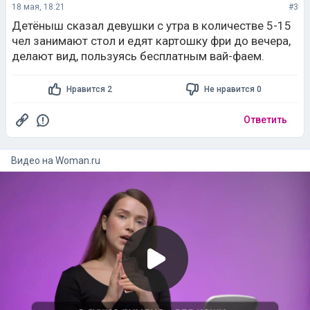
18 мая, 18:21
#3
Детёныш сказал девушки с утра в количестве 5-15
чел занимают стол и едят картошку фри до вечера,
делают вид, пользуясь бесплатным вай-фаем.
Нравится 2
Не нравится 0
Ответить
Видео на
woman.ru