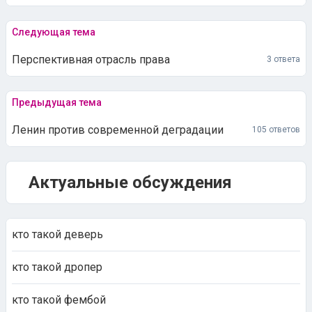
Следующая тема
Перспективная отрасль права
3 ответа
Предыдущая тема
Ленин против современной деградации
105 ответов
Актуальные обсуждения
кто такой деверь
кто такой дропер
кто такой фембой