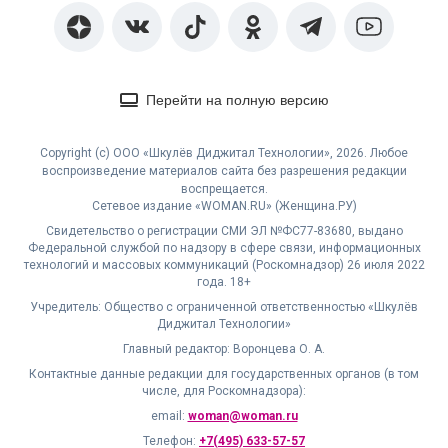
Перейти на полную версию
Copyright (с) ООО «Шкулёв Диджитал Технологии», 2026. Любое
воспроизведение материалов сайта без разрешения редакции
воспрещается.
Сетевое издание «WOMAN.RU» (Женщина.РУ)
Свидетельство о регистрации СМИ ЭЛ №ФС77-83680, выдано
Федеральной службой по надзору в сфере связи, информационных
технологий и массовых коммуникаций (Роскомнадзор) 26 июля 2022
года. 18+
Учредитель: Общество с ограниченной ответственностью «Шкулёв
Диджитал Технологии»
Главный редактор: Воронцева О. А.
Контактные данные редакции для государственных органов (в том
числе, для Роскомнадзора):
email:
woman@woman.ru
Телефон:
+7(495) 633-57-57