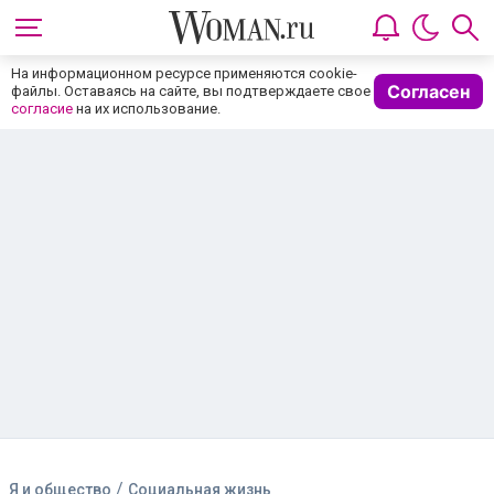
На информационном ресурсе применяются cookie-
Согласен
файлы. Оставаясь на сайте, вы подтверждаете свое
согласие
на их использование.
/
Я и общество
Социальная жизнь