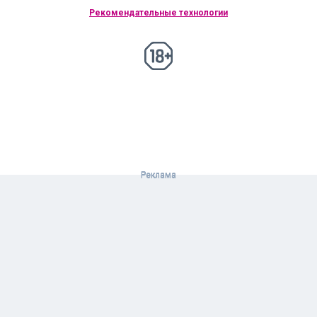
Рекомендательные технологии
18+