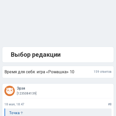
Выбор редакции
Время для себя: игра «Ромашка» 10
159 ответов
Эрзя
[1235084139]
18 мая, 18:47
#8
Точка