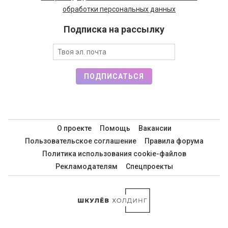
обработки персональных данных
Подписка на рассылку
ПОДПИСАТЬСЯ
О проекте
Помощь
Вакансии
Пользовательское соглашение
Правила форума
Политика использования cookie-файлов
Рекламодателям
Спецпроекты