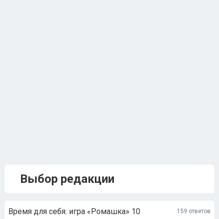
Выбор редакции
Время для себя: игра «Ромашка» 10
159 ответов