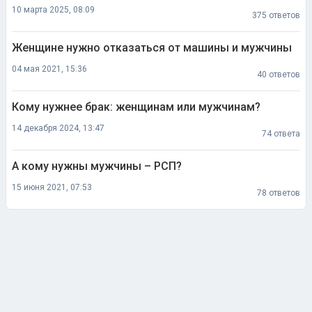
10 марта 2025, 08:09
375 ответов
Женщине нужно отказаться от машины и мужчины
04 мая 2021, 15:36
40 ответов
Кому нужнее брак: женщинам или мужчинам?
14 декабря 2024, 13:47
74 ответа
А кому нужны мужчины – РСП?
15 июня 2021, 07:53
78 ответов