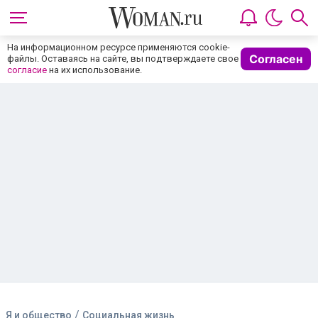
На информационном ресурсе применяются cookie-
Согласен
файлы. Оставаясь на сайте, вы подтверждаете свое
согласие
на их использование.
/
Я и общество
Социальная жизнь