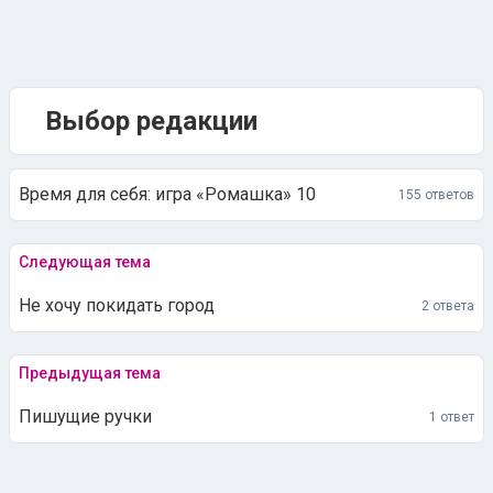
Выбор редакции
Время для себя: игра «Ромашка» 10
155 ответов
Следующая тема
Не хочу покидать город
2 ответа
Предыдущая тема
Пишущие ручки
1 ответ