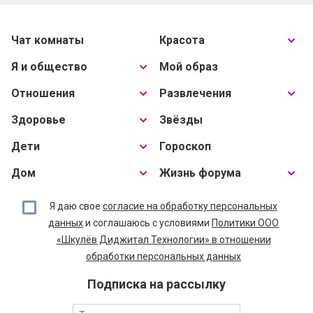
Чат комнаты
Красота
Я и общество
Мой образ
Отношения
Развлечения
Здоровье
Звёзды
Дети
Гороскоп
Дом
Жизнь форума
Я даю свое
согласие на обработку персональных
данных
и соглашаюсь с условиями
Политики ООО
«Шкулёв Диджитал Технологии» в отношении
обработки персональных данных
Подписка на рассылку