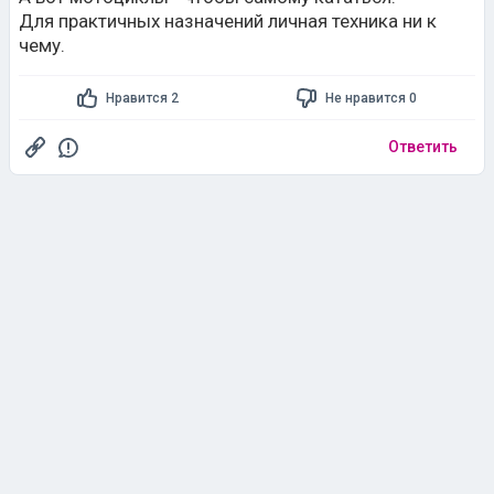
Для практичных назначений личная техника ни к
чему.
Нравится 2
Не нравится 0
Ответить