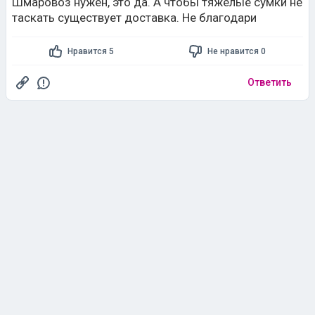
Шмаровоз нужен, это да. А чтобы тяжелые сумки не
таскать существует доставка. Не благодари
Нравится 5
Не нравится 0
Ответить