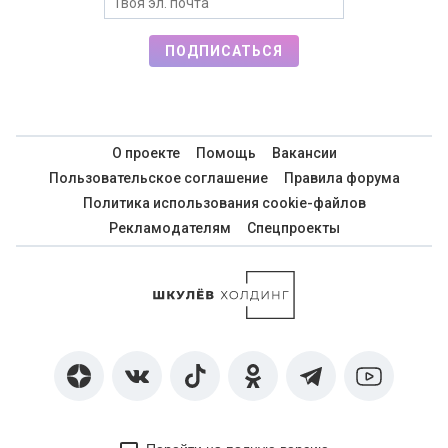
ПОДПИСАТЬСЯ
О проекте
Помощь
Вакансии
Пользовательское соглашение
Правила форума
Политика использования cookie-файлов
Рекламодателям
Спецпроекты