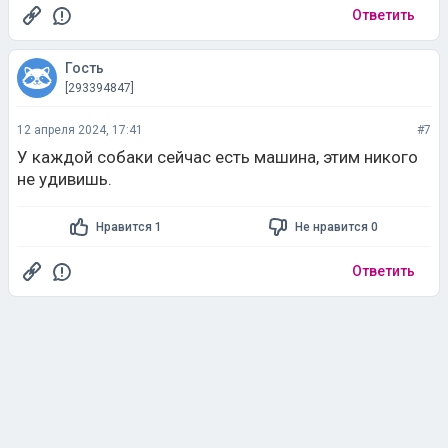
Ответить
Гость
[293394847]
12 апреля 2024, 17:41
#7
У каждой собаки сейчас есть машина, этим никого
не удивишь.
Нравится 1
Не нравится 0
Ответить