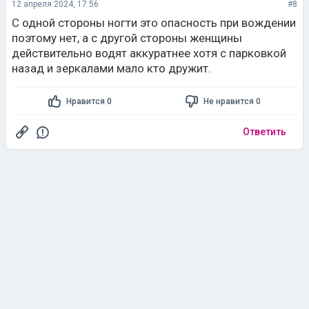
12 апреля 2024, 17:56
#8
С одной стороны ногти это опасность при вождении
поэтому нет, а с другой стороны женщины
действительно водят аккуратнее хотя с парковкой
назад и зеркалами мало кто дружит.
Нравится 0
Не нравится 0
Ответить