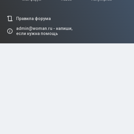
Правила форума
admin@woman.ru - напиши,
если нужна помощь