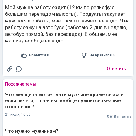
Мой муж на работу ездит (12 км по рельефу с
большим перепадом высоты). Продукты закупает
муж после работы, мне таскать ничего не надо. Я на
работу езжу на автобусе (работаю 2 дня в неделю,
автобус прямой, без пересадок). В общем, мне
машину вообще не надо
Нравится 0
Не нравится 0
Ответить
Похожие темы
Что женщина может дать мужчине кроме секса и
если ничего, то зачем вообще нужны серьезные
отношения?
21 июля, 10:58
5 015 ответов
Что нужно мужчинам?