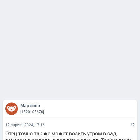
Мартиша
[1320103676]
12 апреля 2024, 17:16
#2
Отец точно так же может возить утром в сад,