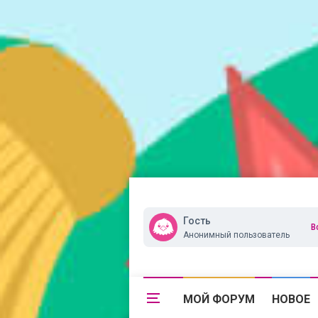
Гость
В
Анонимный пользователь
МОЙ ФОРУМ
НОВОЕ