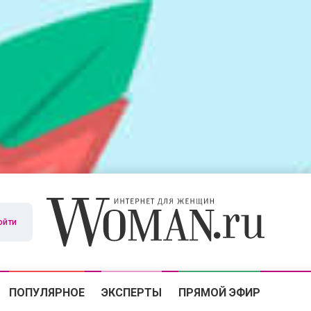
ойти
ПОПУЛЯРНОЕ
ЭКСПЕРТЫ
ПРЯМОЙ ЭФИР