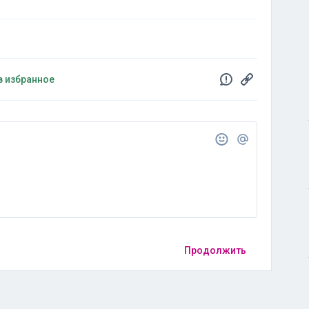
в избранное
Продолжить