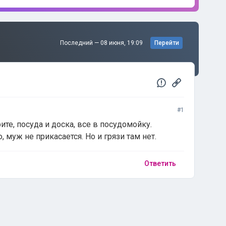
Последний —
08 июня, 19:09
Перейти
#1
ите, посуда и доска, все в посудомойку.
 муж не прикасается. Но и грязи там нет.
Ответить