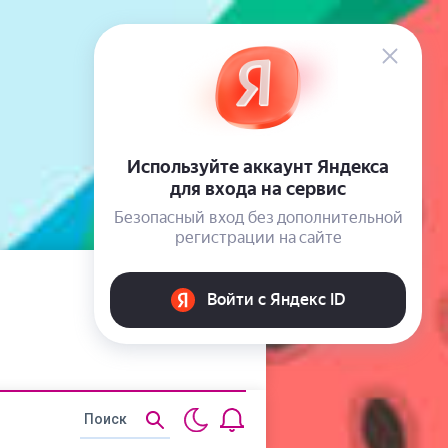
Статьи