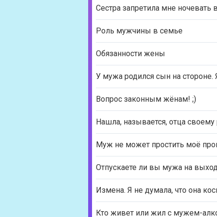
Сестра запретила мне ночевать 
Роль мужчины в семье
Обязанности жены
У мужа родился сын на стороне. 
Вопрос законным жёнам! ;)
Нашла, называется, отца своему р
Муж не может простить моё пр
Отпускаете ли вы мужа на выхо
Измена. Я не думала, что она ко
Кто живет или жил с мужем-алко