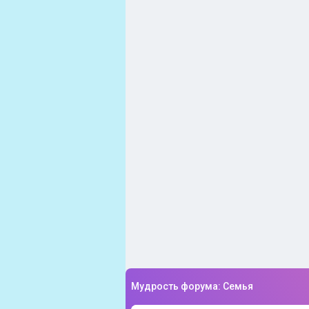
Мудрость форума: Семья