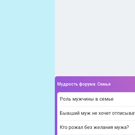
Мудрость форума: Семья
Роль мужчины в семье
Бывший муж не хочет отписыва
Кто рожал без желания мужа?