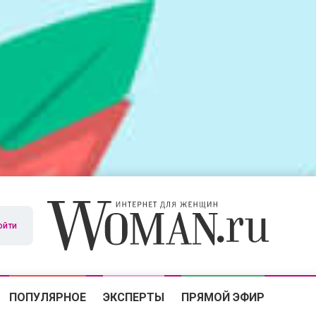
ойти
ПОПУЛЯРНОЕ
ЭКСПЕРТЫ
ПРЯМОЙ ЭФИР