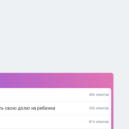
406 ответов
ть свою долю на ребенка
356 ответов
816 ответов