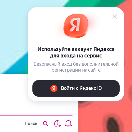
Статьи