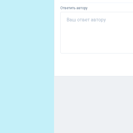
Ответить автору