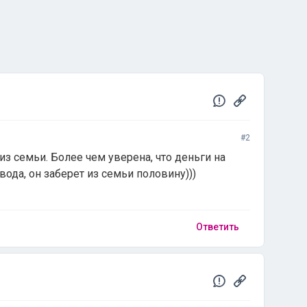
#2
 из семьи. Более чем уверена, что деньги на
вода, он заберет из семьи половину)))
Ответить