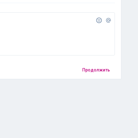
Продолжить