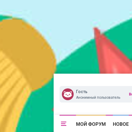
Гость
В
Анонимный пользователь
МОЙ ФОРУМ
НОВОЕ