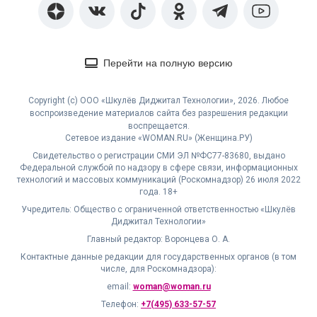
Перейти на полную версию
Copyright (с) ООО «Шкулёв Диджитал Технологии», 2026. Любое
воспроизведение материалов сайта без разрешения редакции
воспрещается.
Сетевое издание «WOMAN.RU» (Женщина.РУ)
Свидетельство о регистрации СМИ ЭЛ №ФС77-83680, выдано
Федеральной службой по надзору в сфере связи, информационных
технологий и массовых коммуникаций (Роскомнадзор) 26 июля 2022
года. 18+
Учредитель: Общество с ограниченной ответственностью «Шкулёв
Диджитал Технологии»
Главный редактор: Воронцева О. А.
Контактные данные редакции для государственных органов (в том
числе, для Роскомнадзора):
email:
woman@woman.ru
Телефон:
+7(495) 633-57-57