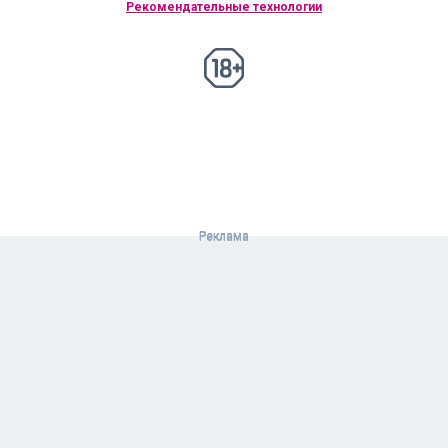
Рекомендательные технологии
18+