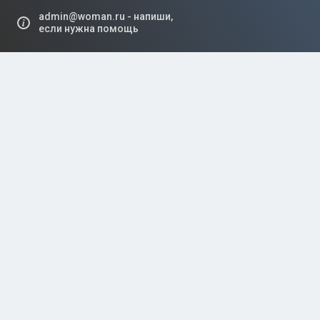
admin@woman.ru - напиши,
если нужна помощь