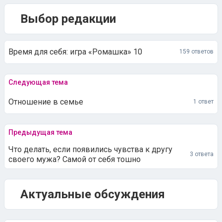
Выбор редакции
Время для себя: игра «Ромашка» 10
159 ответов
Следующая тема
Отношение в семье
1 ответ
Предыдущая тема
Что делать, если появились чувства к другу
3 ответа
своего мужа? Самой от себя тошно
Актуальные обсуждения