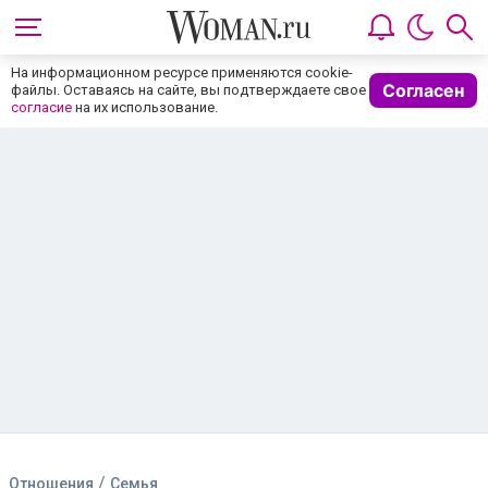
На информационном ресурсе применяются cookie-
Согласен
файлы. Оставаясь на сайте, вы подтверждаете свое
согласие
на их использование.
/
Отношения
Семья