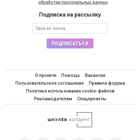
обработки персональных данных
Подписка на рассылку
ПОДПИСАТЬСЯ
О проекте
Помощь
Вакансии
Пользовательское соглашение
Правила форума
Политика использования cookie-файлов
Рекламодателям
Спецпроекты