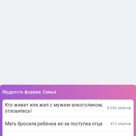
Мудрость форума: Семья
Кто живет или жил с мужем-алкоголиком,
8 595 ответов
отзовитесь!
Мать бросила ребёнка из-за поступка отца
413 ответов