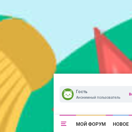
Гость
В
Анонимный пользователь
МОЙ ФОРУМ
НОВОЕ