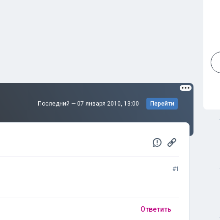
Последний —
07 января 2010, 13:00
Перейти
#1
Ответить