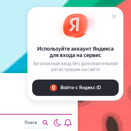
Статьи