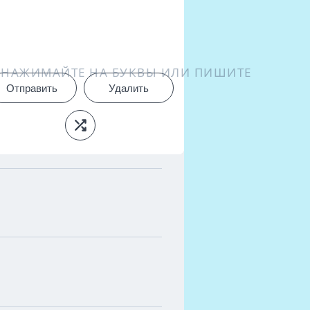
НАЖИМАЙТЕ НА БУКВЫ ИЛИ ПИШИТЕ
Отправить
Удалить