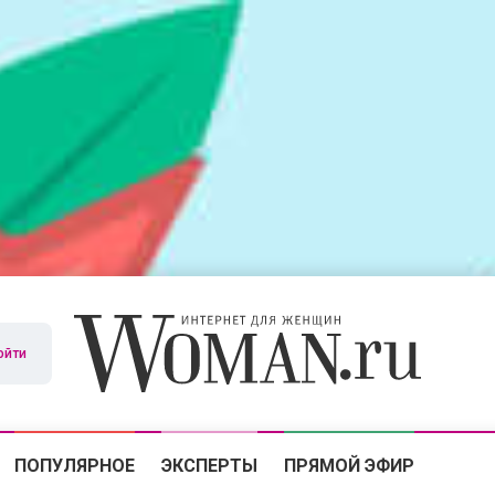
ойти
ПОПУЛЯРНОЕ
ЭКСПЕРТЫ
ПРЯМОЙ ЭФИР