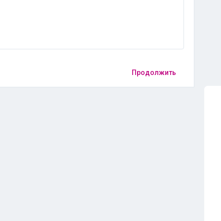
Продолжить