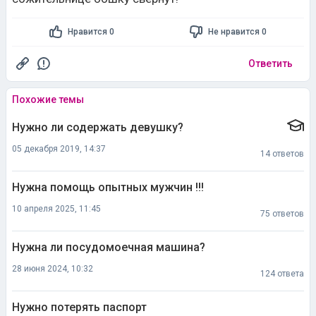
Нравится 0
Не нравится 0
Ответить
Похожие темы
Нужно ли содержать девушку?
05 декабря 2019, 14:37
14 ответов
Нужна помощь опытных мужчин !!!
10 апреля 2025, 11:45
75 ответов
Нужна ли посудомоечная машина?
28 июня 2024, 10:32
124 ответа
Нужно потерять паспорт