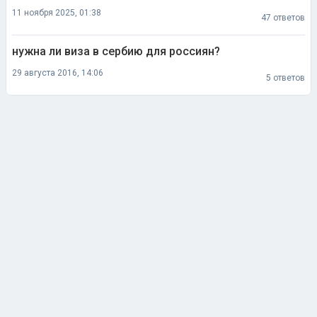
11 ноября 2025, 01:38
47 ответов
нужна ли виза в сербию для россиян?
29 августа 2016, 14:06
5 ответов