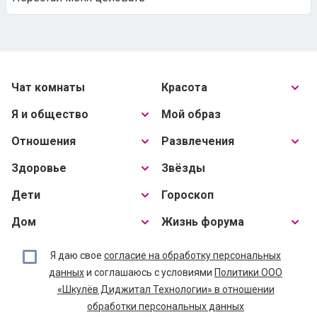
Чат комнаты
Красота
Я и общество
Мой образ
Отношения
Развлечения
Здоровье
Звёзды
Дети
Гороскоп
Дом
Жизнь форума
Я даю свое
согласие на обработку персональных
данных
и соглашаюсь с условиями
Политики ООО
«Шкулёв Диджитал Технологии» в отношении
обработки персональных данных