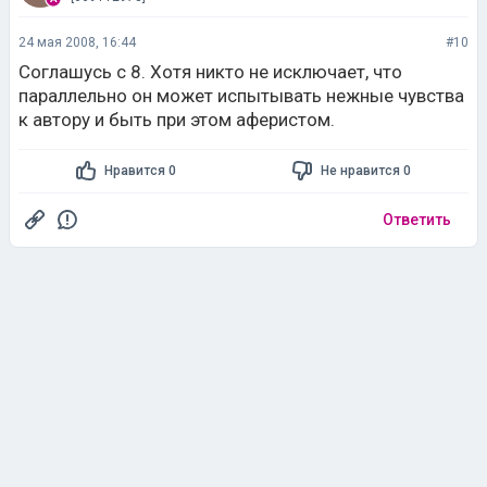
24 мая 2008, 16:44
#10
Соглашусь с 8. Хотя никто не исключает, что
параллельно он может испытывать нежные чувства
к автору и быть при этом аферистом.
Нравится 0
Не нравится 0
Ответить