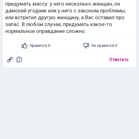
придумать массу: у него несколько женщин, он
дамский угодник или у него с законом проблемы,
или встретил другую женщину, а Вас оставил про
запас. В любом случае, придумать какое-то
нормальное оправдание сложно.
Нравится 0
Не нравится 0
Ответить