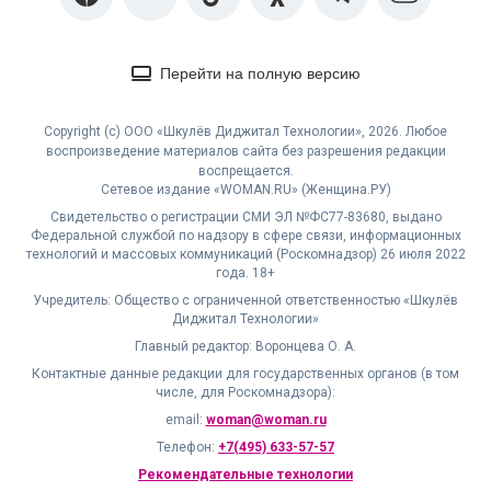
Перейти на полную версию
Copyright (с) ООО «Шкулёв Диджитал Технологии», 2026. Любое
воспроизведение материалов сайта без разрешения редакции
воспрещается.
Сетевое издание «WOMAN.RU» (Женщина.РУ)
Свидетельство о регистрации СМИ ЭЛ №ФС77-83680, выдано
Федеральной службой по надзору в сфере связи, информационных
технологий и массовых коммуникаций (Роскомнадзор) 26 июля 2022
года. 18+
Учредитель: Общество с ограниченной ответственностью «Шкулёв
Диджитал Технологии»
Главный редактор: Воронцева О. А.
Контактные данные редакции для государственных органов (в том
числе, для Роскомнадзора):
email:
woman@woman.ru
Телефон:
+7(495) 633-57-57
Рекомендательные технологии