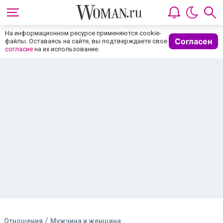
На информационном ресурсе применяются cookie-
Согласен
файлы. Оставаясь на сайте, вы подтверждаете свое
согласие
на их использование.
/
Отношения
Мужчина и женщина