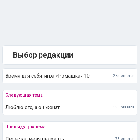
Выбор редакции
Время для себя: игра «Ромашка» 10
235 ответов
Следующая тема
Люблю его, а он женат...
135 ответов
Предыдущая тема
Перестал меня целовать
78 ответов