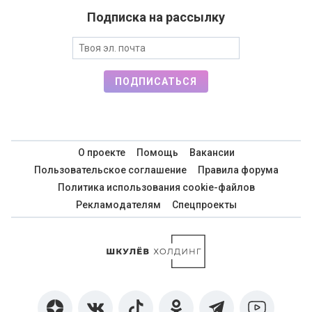
Подписка на рассылку
ПОДПИСАТЬСЯ
О проекте
Помощь
Вакансии
Пользовательское соглашение
Правила форума
Политика использования cookie-файлов
Рекламодателям
Спецпроекты