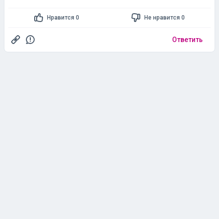
Нравится 0
Не нравится 0
Ответить