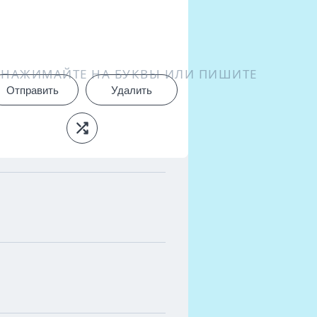
НАЖИМАЙТЕ НА БУКВЫ ИЛИ ПИШИТЕ
Отправить
Удалить