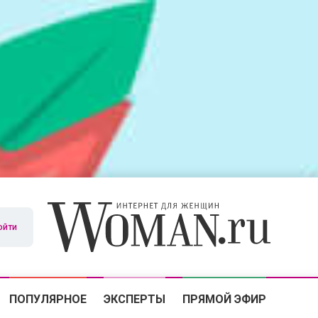
ойти
ПОПУЛЯРНОЕ
ЭКСПЕРТЫ
ПРЯМОЙ ЭФИР