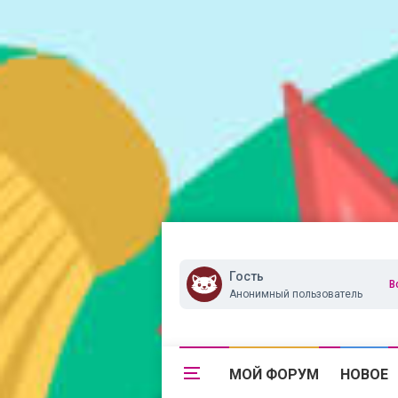
Гость
В
Анонимный пользователь
МОЙ ФОРУМ
НОВОЕ