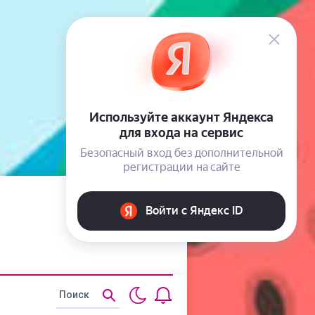
Статьи