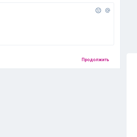
Продолжить