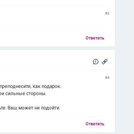
#3
Ответить
#4
преподнесите, как подарок.
ои сильные стороны.
ьте. Ваш может не подойти.
Ответить