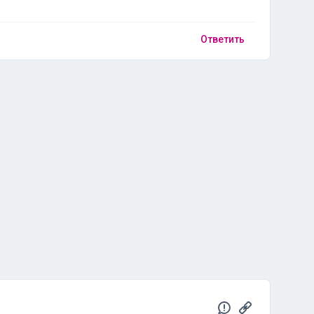
Ответить