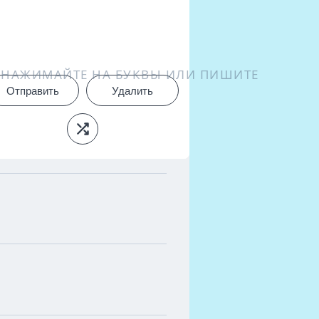
НАЖИМАЙТЕ НА БУКВЫ ИЛИ ПИШИТЕ
Отправить
Удалить