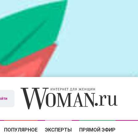
ойти
ПОПУЛЯРНОЕ
ЭКСПЕРТЫ
ПРЯМОЙ ЭФИР