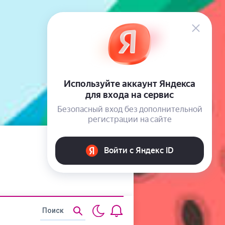
Статьи