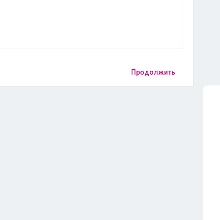
Продолжить