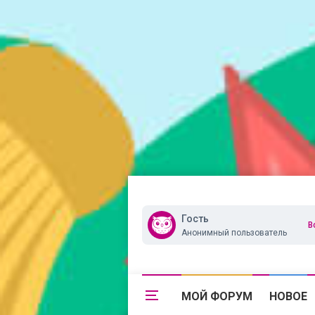
Гость
В
Анонимный пользователь
МОЙ ФОРУМ
НОВОЕ