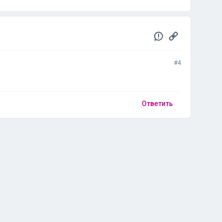
#4
Ответить