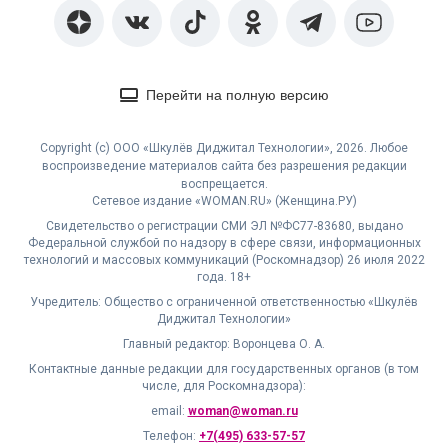
Перейти на полную версию
Copyright (с) ООО «Шкулёв Диджитал Технологии», 2026. Любое
воспроизведение материалов сайта без разрешения редакции
воспрещается.
Сетевое издание «WOMAN.RU» (Женщина.РУ)
Свидетельство о регистрации СМИ ЭЛ №ФС77-83680, выдано
Федеральной службой по надзору в сфере связи, информационных
технологий и массовых коммуникаций (Роскомнадзор) 26 июля 2022
года. 18+
Учредитель: Общество с ограниченной ответственностью «Шкулёв
Диджитал Технологии»
Главный редактор: Воронцева О. А.
Контактные данные редакции для государственных органов (в том
числе, для Роскомнадзора):
email:
woman@woman.ru
Телефон:
+7(495) 633-57-57