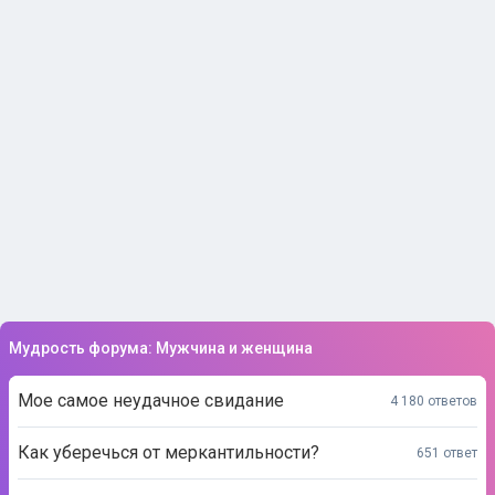
Мудрость форума: Мужчина и женщина
Мое самое неудачное свидание
4 180 ответов
Как уберечься от меркантильности?
651 ответ