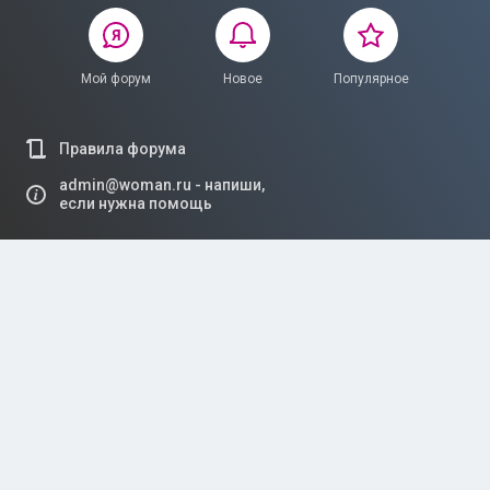
Мой форум
Новое
Популярное
Правила форума
admin@woman.ru - напиши,
если нужна помощь