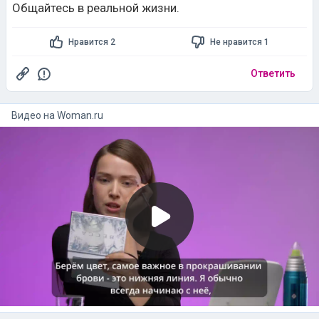
Общайтесь в реальной жизни.
Нравится 2
Не нравится 1
Ответить
Видео на
woman.ru