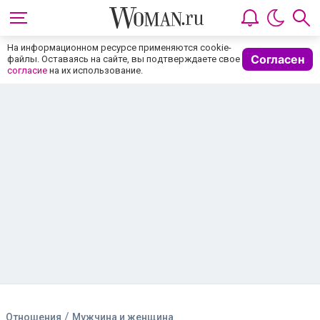
На информационном ресурсе применяются cookie-
Согласен
файлы. Оставаясь на сайте, вы подтверждаете свое
согласие
на их использование.
/
Отношения
Мужчина и женщина