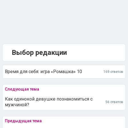
Выбор редакции
Время для себя: игра «Ромашка» 10
169 ответов
Следующая тема
Как одинокой девушке познакомиться с
56 ответов
мужчиной?
Предыдущая тема