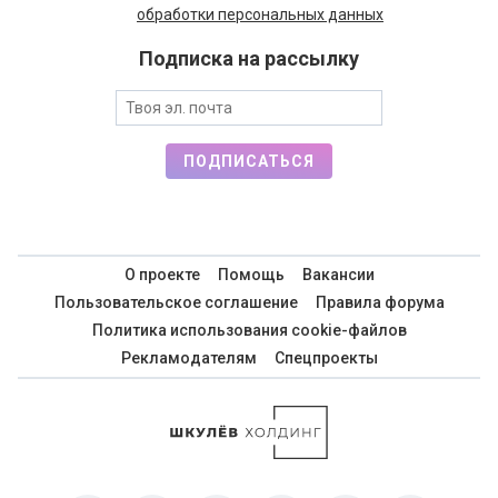
обработки персональных данных
Подписка на рассылку
ПОДПИСАТЬСЯ
О проекте
Помощь
Вакансии
Пользовательское соглашение
Правила форума
Политика использования cookie-файлов
Рекламодателям
Спецпроекты