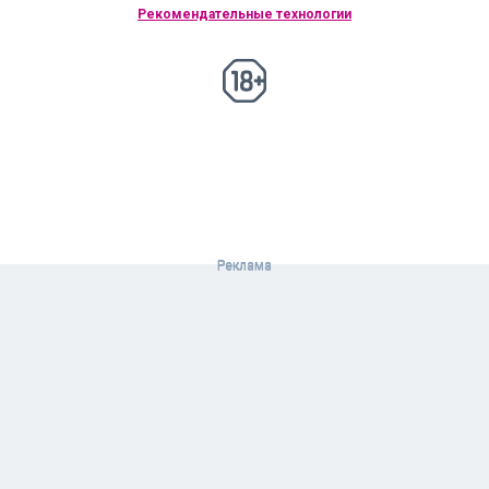
Рекомендательные технологии
18+