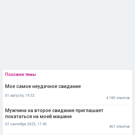
Похожие темы
Мое самое неудачное свидание
01 августа, 19:32
4 180 ответов
Мужчина на второе свидание приглашает
покататься на моей машине
07 сентября 2025, 17:45
467 ответов