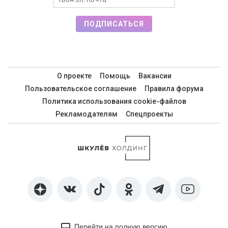
ПОДПИСАТЬСЯ
О проекте
Помощь
Вакансии
Пользовательское соглашение
Правила форума
Политика использования cookie-файлов
Рекламодателям
Спецпроекты
Перейти на полную версию