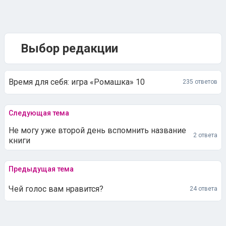
Выбор редакции
Время для себя: игра «Ромашка» 10
235 ответов
Следующая тема
Не могу уже второй день вспомнить название
2 ответа
книги
Предыдущая тема
Чей голос вам нравится?
24 ответа