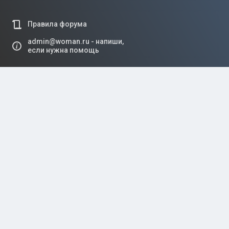
Правила форума
admin@woman.ru - напиши,
если нужна помощь