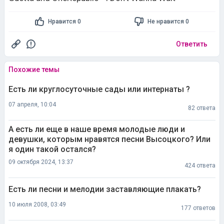
Нравится 0
Не нравится 0
Ответить
Похожие темы
Есть ли круглосуточные сады или интернаты ?
07 апреля, 10:04
82 ответа
А есть ли еще в наше время молодые люди и
девушки, которым нравятся песни Высоцкого? Или
я один такой остался?
09 октября 2024, 13:37
424 ответа
Есть ли песни и мелодии заставляющие плакать?
10 июля 2008, 03:49
177 ответов