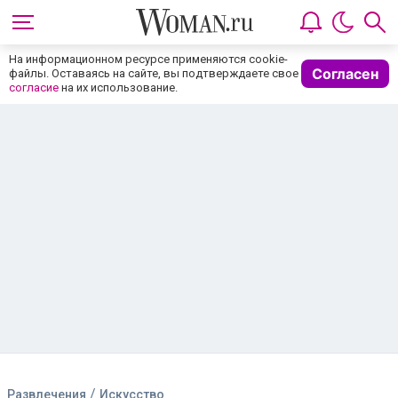
На информационном ресурсе применяются cookie-
Согласен
файлы. Оставаясь на сайте, вы подтверждаете свое
согласие
на их использование.
/
Развлечения
Искусство