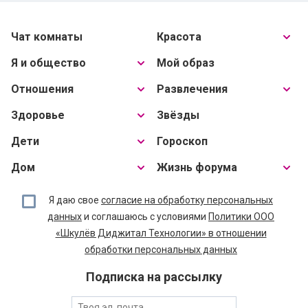
Чат комнаты
Красота
Я и общество
Мой образ
Отношения
Развлечения
Здоровье
Звёзды
Дети
Гороскоп
Дом
Жизнь форума
Я даю свое
согласие на обработку персональных
данных
и соглашаюсь с условиями
Политики ООО
«Шкулёв Диджитал Технологии» в отношении
обработки персональных данных
Подписка на рассылку