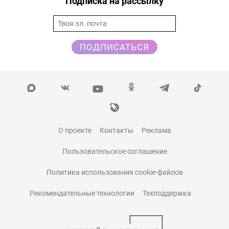
Подписка на рассылку
ПОДПИСАТЬСЯ
О проекте
Контакты
Реклама
Пользовательское соглашение
Политика использования cookie-файлов
Рекомендательные технологии
Техподдержка