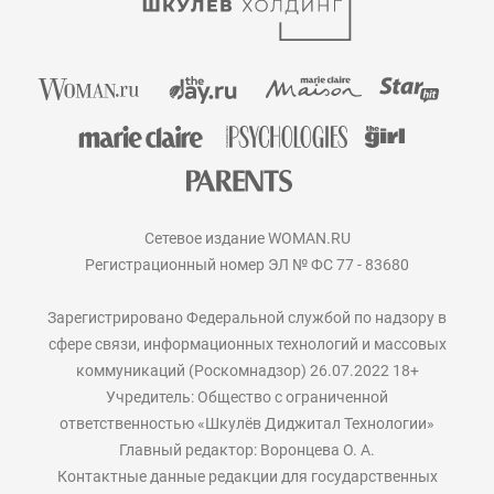
Сетевое издание WOMAN.RU
Регистрационный номер ЭЛ № ФС 77 - 83680
Зарегистрировано Федеральной службой по надзору в
сфере связи, информационных технологий и массовых
коммуникаций (Роскомнадзор) 26.07.2022 18+
Учредитель: Общество с ограниченной
ответственностью «Шкулёв Диджитал Технологии»
Главный редактор: Воронцева О. А.
Контактные данные редакции для государственных