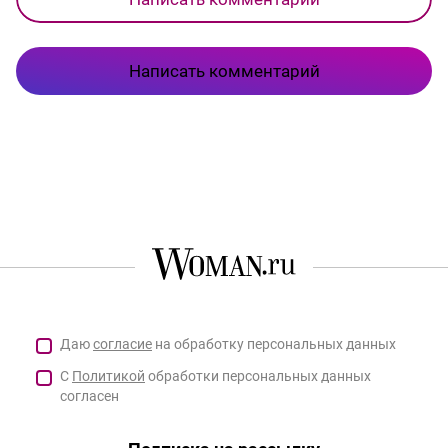
Написать комментарий
Даю
согласие
на обработку персональных данных
С
Политикой
обработки персональных данных
согласен