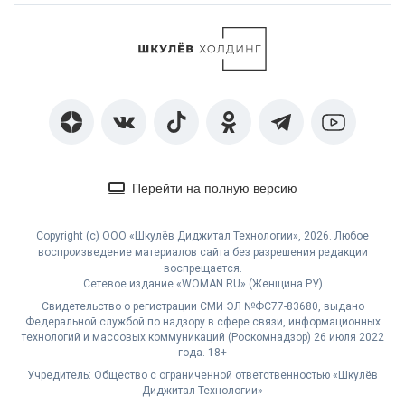
Перейти на полную версию
Copyright (с) ООО «Шкулёв Диджитал Технологии», 2026. Любое
воспроизведение материалов сайта без разрешения редакции
воспрещается.
Сетевое издание «WOMAN.RU» (Женщина.РУ)
Свидетельство о регистрации СМИ ЭЛ №ФС77-83680, выдано
Федеральной службой по надзору в сфере связи, информационных
технологий и массовых коммуникаций (Роскомнадзор) 26 июля 2022
года. 18+
Учредитель: Общество с ограниченной ответственностью «Шкулёв
Диджитал Технологии»