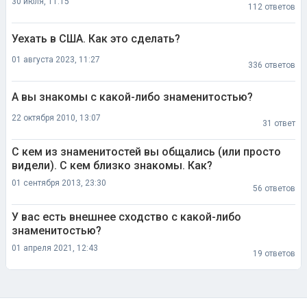
30 июля, 11:15
112 ответов
Уехать в США. Как это сделать?
01 августа 2023, 11:27
336 ответов
А вы знакомы с какой-либо знаменитостью?
22 октября 2010, 13:07
31 ответ
С кем из знаменитостей вы общались (или просто
видели). С кем близко знакомы. Как?
01 сентября 2013, 23:30
56 ответов
У вас есть внешнее сходство с какой-либо
знаменитостью?
01 апреля 2021, 12:43
19 ответов