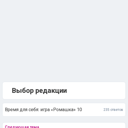
Выбор редакции
Время для себя: игра «Ромашка» 10
235 ответов
Следующая тема