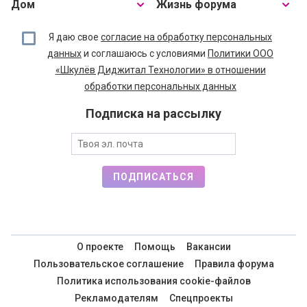
Дом
Жизнь форума
Я даю свое
согласие на обработку персональных
данных
и соглашаюсь с условиями
Политики ООО
«Шкулёв Диджитал Технологии» в отношении
обработки персональных данных
Подписка на рассылку
ПОДПИСАТЬСЯ
О проекте
Помощь
Вакансии
Пользовательское соглашение
Правила форума
Политика использования cookie-файлов
Рекламодателям
Спецпроекты