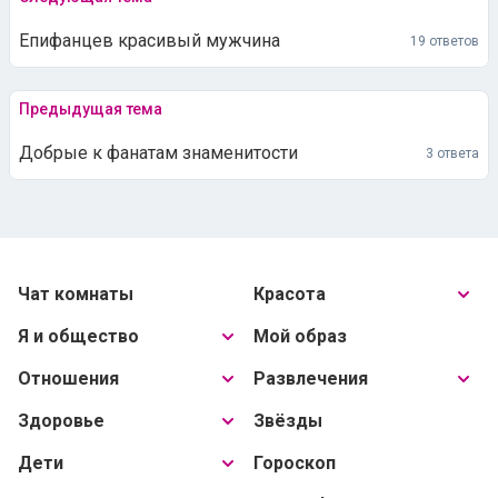
Епифанцев красивый мужчина
19 ответов
Предыдущая тема
Добрые к фанатам знаменитости
3 ответа
Чат комнаты
Красота
Я и общество
Мой образ
Отношения
Развлечения
Здоровье
Звёзды
Дети
Гороскоп