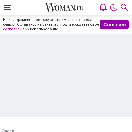
На информационном ресурсе применяются cookie-
Согласен
файлы. Оставаясь на сайте, вы подтверждаете свое
согласие
на их использование.
Звёзды