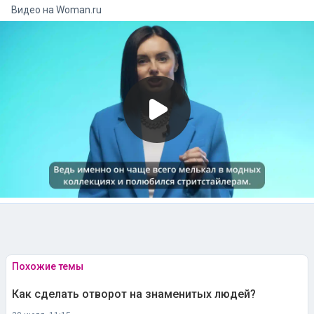
Видео на
woman.ru
Похожие темы
Как сделать отворот на знаменитых людей?