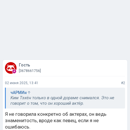
Гость
[3678661756]
02 июня 2025, 13:41
#2
чАРМИн
Ким Тэхён только в одной дораме снимался. Это не
говорит о том, что он хороший актёр.
Я не говорила конкретно об актерах, он ведь
знаменитость, вроде как певец, если я не
ошибаюсь.