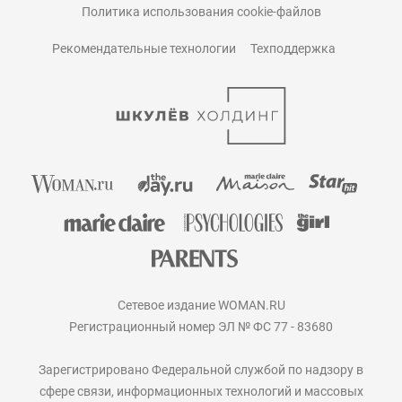
Политика использования cookie-файлов
Рекомендательные технологии
Техподдержка
Сетевое издание WOMAN.RU
Регистрационный номер ЭЛ № ФС 77 - 83680
Зарегистрировано Федеральной службой по надзору в
сфере связи, информационных технологий и массовых