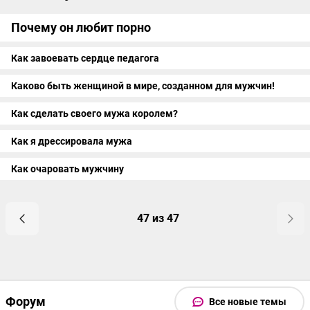
Почему он любит порно
Как завоевать сердце педагога
Каково быть женщиной в мире, созданном для мужчин!
Как сделать своего мужа королем?
Как я дрессировала мужа
Как очаровать мужчину
47 из 47
Форум
Все новые темы