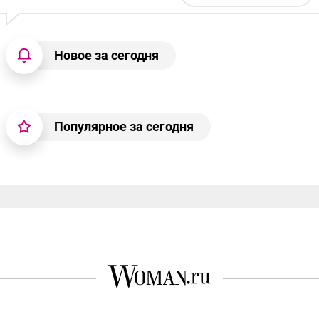
Новое за сегодня
Популярное за сегодня