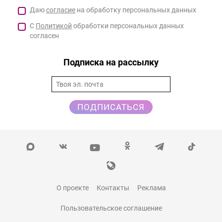
Даю
согласие
на обработку персональных данных
С
Политикой
обработки персональных данных
согласен
Подписка на рассылку
ПОДПИСАТЬСЯ
О проекте
Контакты
Реклама
Пользовательское соглашение