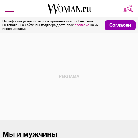
На информационном ресурсе применяются cookie-файлы.
Согласен
Оставаясь на сайте, вы подтверждаете свое
согласие
на их
использование.
Мы и мужчины