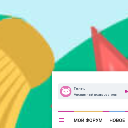
Гость
В
Анонимный пользователь
МОЙ ФОРУМ
НОВОЕ