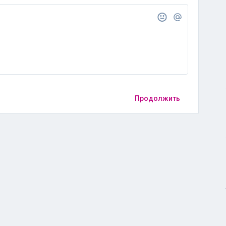
Продолжить