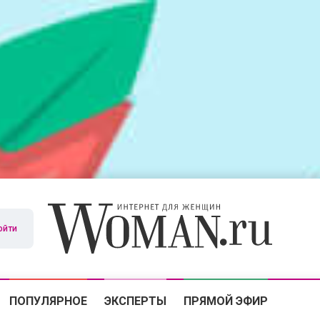
ойти
ПОПУЛЯРНОЕ
ЭКСПЕРТЫ
ПРЯМОЙ ЭФИР