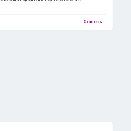
Ответить