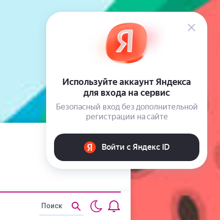
Статьи