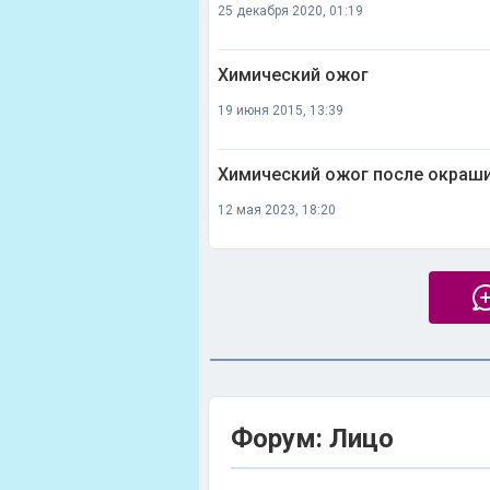
25 декабря 2020, 01:19
Химический ожог
19 июня 2015, 13:39
Химический ожог после окраш
12 мая 2023, 18:20
Форум: Лицо