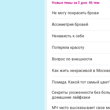
Новые темы за 3 дня: 46 тем
Не могу покрасить брови
Ассиметрия бровей
Ненависть к себе
Потеряла красоту
Вопрос по внешности
Как жить некрасивой в Москв
Помада. Какой тот самый цвет
Секреты ухоженности без боль
домашние лайфхаки
МЧ часто высказывает свое м