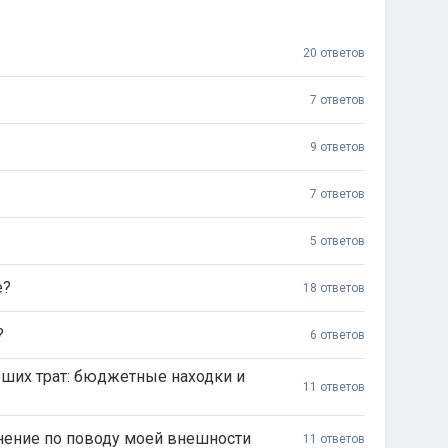
20 ответов
7 ответов
9 ответов
7 ответов
5 ответов
е?
18 ответов
?
6 ответов
ших трат: бюджетные находки и
11 ответов
нение по поводу моей внешности
11 ответов