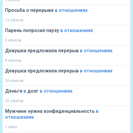
3 ответа
Просьба о перерыве
в
отношениях
13 ответов
Парень попросил паузу
в
отношениях
5 ответов
Девушка предложила перерыв
в
отношениях
9 ответов
Девушка предложила перерыв
в
отношениях
20 ответов
Деньги
в
долг
в
отношениях
25 ответов
Мужчине нужна конфиденциальность
в
отношениях
1 ответ