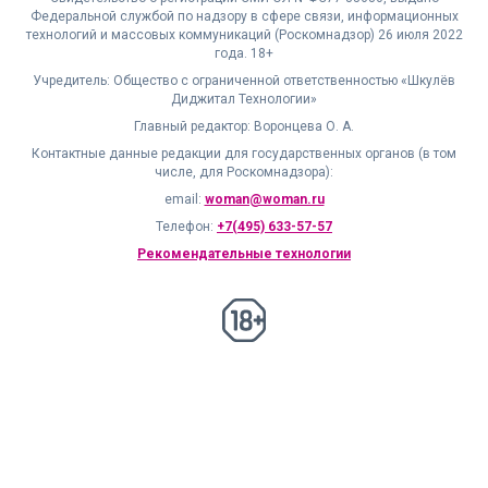
Федеральной службой по надзору в сфере связи, информационных
технологий и массовых коммуникаций (Роскомнадзор) 26 июля 2022
года. 18+
Учредитель: Общество с ограниченной ответственностью «Шкулёв
Диджитал Технологии»
Главный редактор: Воронцева О. А.
Контактные данные редакции для государственных органов (в том
числе, для Роскомнадзора):
email:
woman@woman.ru
Телефон:
+7(495) 633-57-57
Рекомендательные технологии
18+