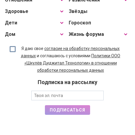
Здоровье
Звёзды
Дети
Гороскоп
Дом
Жизнь форума
Я даю свое
согласие на обработку персональных
данных
и соглашаюсь с условиями
Политики ООО
«Шкулёв Диджитал Технологии» в отношении
обработки персональных данных
Подписка на рассылку
ПОДПИСАТЬСЯ