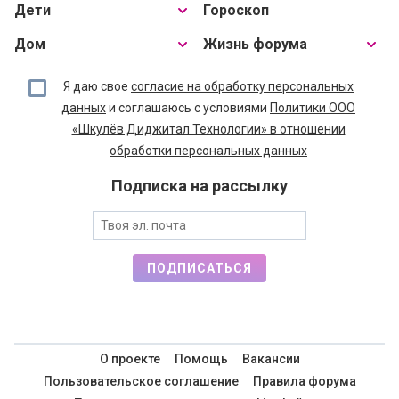
Дети
Гороскоп
Дом
Жизнь форума
Я даю свое
согласие на обработку персональных
данных
и соглашаюсь с условиями
Политики ООО
«Шкулёв Диджитал Технологии» в отношении
обработки персональных данных
Подписка на рассылку
ПОДПИСАТЬСЯ
О проекте
Помощь
Вакансии
Пользовательское соглашение
Правила форума