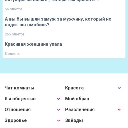
56 ответов
А вы бы вышли замуж за мужчину, который не
водит автомобиль?
265 ответов
Красивая женщина упала
8 ответов
Чат комнаты
Красота
Я и общество
Мой образ
Отношения
Развлечения
Здоровье
Звёзды