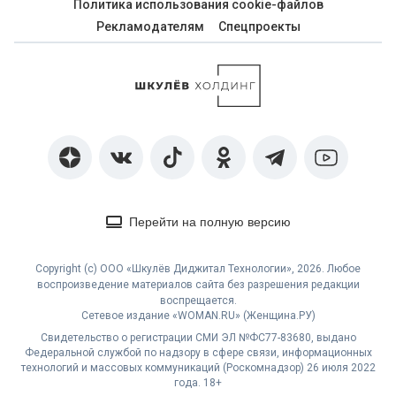
Политика использования cookie-файлов
Рекламодателям
Спецпроекты
Перейти на полную версию
Copyright (с) ООО «Шкулёв Диджитал Технологии», 2026. Любое
воспроизведение материалов сайта без разрешения редакции
воспрещается.
Сетевое издание «WOMAN.RU» (Женщина.РУ)
Свидетельство о регистрации СМИ ЭЛ №ФС77-83680, выдано
Федеральной службой по надзору в сфере связи, информационных
технологий и массовых коммуникаций (Роскомнадзор) 26 июля 2022
года. 18+