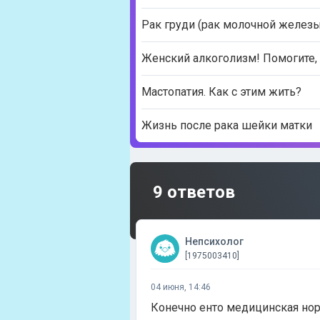
Рак груди (рак молочной желез
Женский алкоголизм! Помогите,
Мастопатия. Как с этим жить?
Жизнь после рака шейки матки
9 ответов
Непсихолог
[1975003410]
04 июня, 14:46
Конечно енто медицинская нор