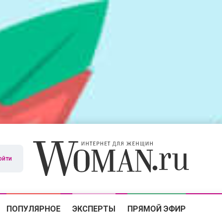
ойти
ПОПУЛЯРНОЕ
ЭКСПЕРТЫ
ПРЯМОЙ ЭФИР