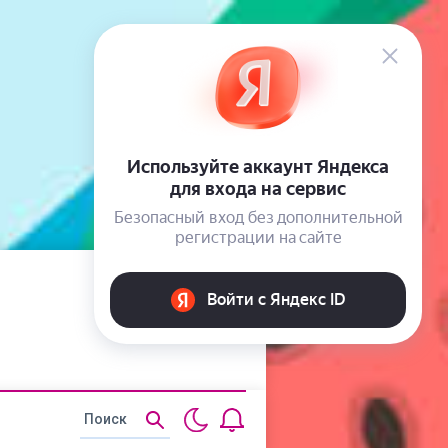
Статьи