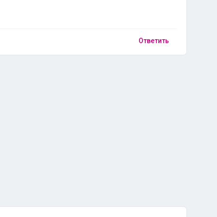
Ответить