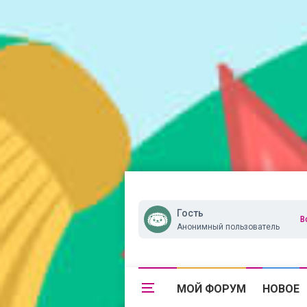
Гость
В
Анонимный пользователь
МОЙ ФОРУМ
НОВОЕ