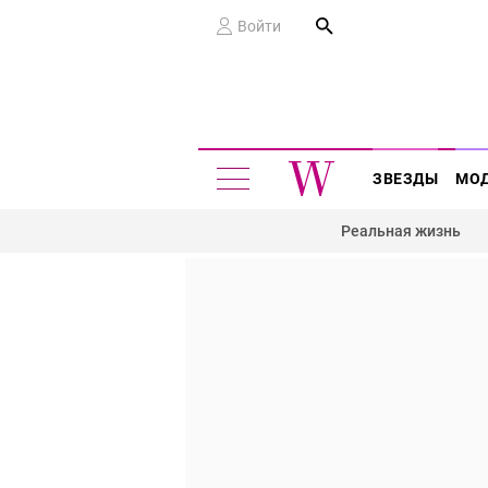
Войти
ЗВЕЗДЫ
МО
Реальная жизнь