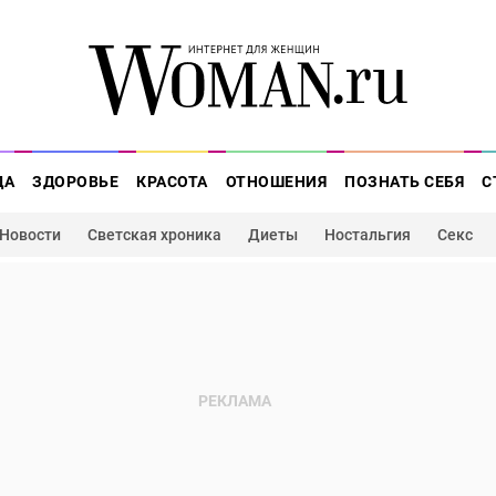
ДА
ЗДОРОВЬЕ
КРАСОТА
ОТНОШЕНИЯ
ПОЗНАТЬ СЕБЯ
С
Новости
Светская хроника
Диеты
Ностальгия
Секс