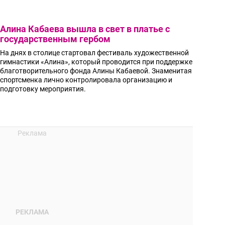
Алина Кабаева вышла в свет в платье с
государственным гербом
На днях в столице стартовал фестиваль художественной
гимнастики «Алина», который проводится при поддержке
благотворительного фонда Алины Кабаевой. Знаменитая
спортсменка лично контролировала организацию и
подготовку мероприятия.