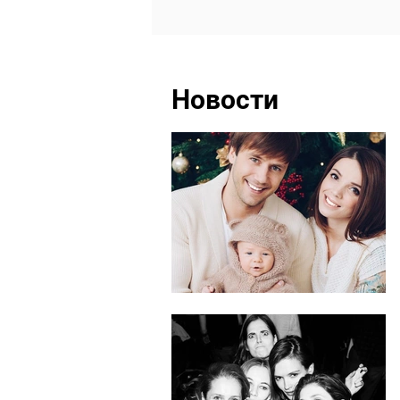
Новости