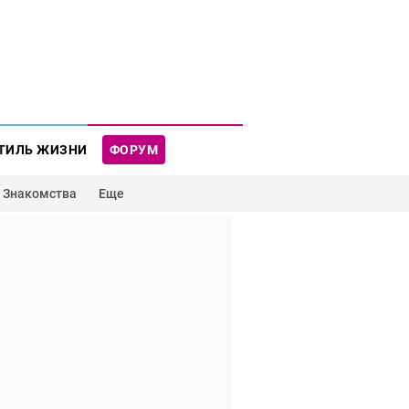
ТИЛЬ ЖИЗНИ
ФОРУМ
Знакомства
Еще