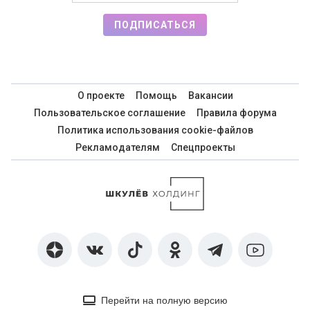
ПОДПИСАТЬСЯ
О проекте
Помощь
Вакансии
Пользовательское соглашение
Правила форума
Политика использования cookie-файлов
Рекламодателям
Спецпроекты
Перейти на полную версию