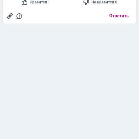
Нравится 1
Не нравится 0
Ответить