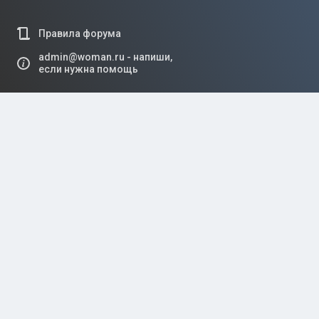
Правила форума
admin@woman.ru - напиши,
если нужна помощь