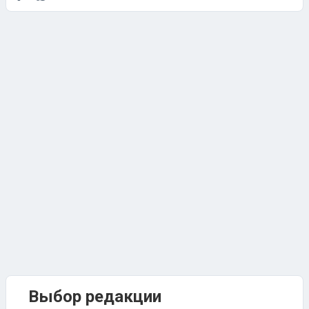
Выбор редакции