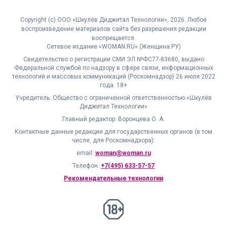
Copyright (с) ООО «Шкулёв Диджитал Технологии», 2026. Любое
воспроизведение материалов сайта без разрешения редакции
воспрещается.
Сетевое издание «WOMAN.RU» (Женщина.РУ)
Свидетельство о регистрации СМИ ЭЛ №ФС77-83680, выдано
Федеральной службой по надзору в сфере связи, информационных
технологий и массовых коммуникаций (Роскомнадзор) 26 июля 2022
года. 18+
Учредитель: Общество с ограниченной ответственностью «Шкулёв
Диджитал Технологии»
Главный редактор: Воронцева О. А.
Контактные данные редакции для государственных органов (в том
числе, для Роскомнадзора):
email:
woman@woman.ru
Телефон:
+7(495) 633-57-57
Рекомендательные технологии
18+