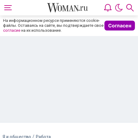
На информационном ресурсе применяются cookie-
Согласен
файлы. Оставаясь на сайте, вы подтверждаете свое
согласие
на их использование.
/
Я и общество
Работа