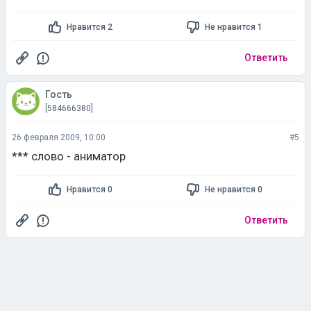
Нравится 2
Не нравится 1
Ответить
Гость
[584666380]
26 февраля 2009, 10:00
#5
*** слово - аниматор
Нравится 0
Не нравится 0
Ответить