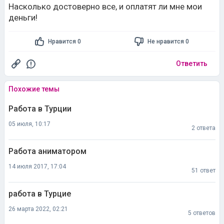
Насколько достоверно все, и оплатят ли мне мои
деньги!
Нравится 0
Не нравится 0
Ответить
Похожие темы
Работа в Турции
05 июля, 10:17
2 ответа
Работа аниматором
14 июля 2017, 17:04
51 ответ
работа в Турцие
26 марта 2022, 02:21
5 ответов