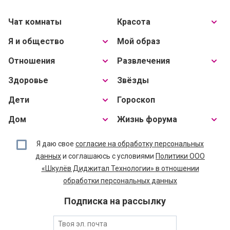
Чат комнаты
Красота
Я и общество
Мой образ
Отношения
Развлечения
Здоровье
Звёзды
Дети
Гороскоп
Дом
Жизнь форума
Я даю свое
согласие на обработку персональных
данных
и соглашаюсь с условиями
Политики ООО
«Шкулёв Диджитал Технологии» в отношении
обработки персональных данных
Подписка на рассылку