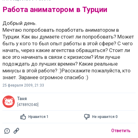
Работа аниматором в Турции
Добрый день.
Мечтаю попробовать поработать аниматором в
Турции. Как вы думаете стоит ли попробовать? Может
быть у кого то был опыт работы в этой сфере? С чего
начать, через какие агентства обращаться? Стоит ли
все это начинать в связи с кризисом? Или лучше
подождать до лучших времен? Какие реальные
минусы в этой работе? :)Расскажите пожалуйста, кто
знает. Заранее огромное спасибо :)
25 февраля 2009, 21:33
Таня
[478892040]
Нравится 1
Не нравится 0
Ответить