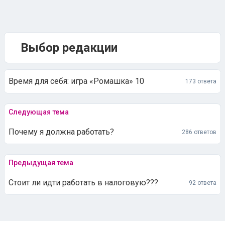
Выбор редакции
Время для себя: игра «Ромашка» 10
173 ответа
Следующая тема
Почему я должна работать?
286 ответов
Предыдущая тема
Стоит ли идти работать в налоговую???
92 ответа