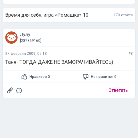
Время для себя: игра «Ромашка» 10
173 ответа
Лулу
[287369160]
27 февраля 2009, 09:13
#8
Таня- ТОГДА ДАЖЕ НЕ ЗАМОРАЧИВАЙТЕСЬ)
Нравится 0
Не нравится 0
Ответить