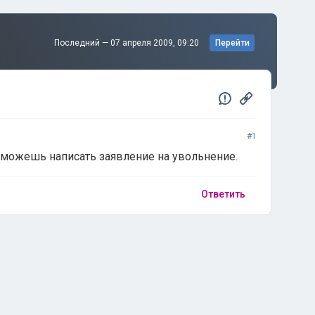
Последний —
07 апреля 2009, 09:20
Перейти
#1
 можешь написать заявление на увольнение.
Ответить