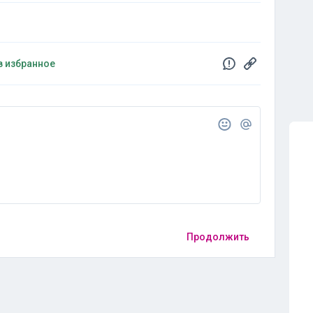
в избранное
Продолжить