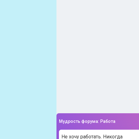
Мудрость форума: Работа
Не хочу работать. Никогда