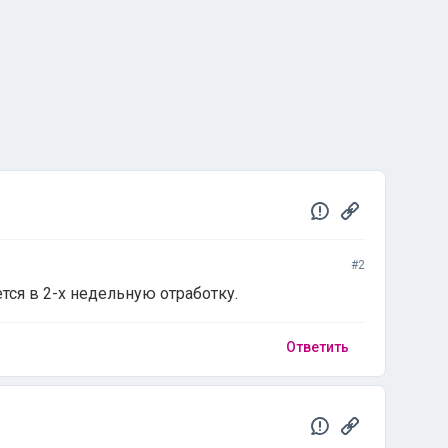
#2
тся в 2-х недельную отработку.
Ответить