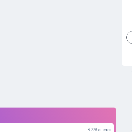
9 225 ответов