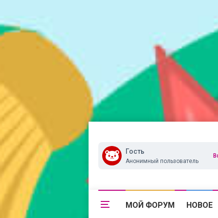
Гость
В
Анонимный пользователь
МОЙ ФОРУМ
НОВОЕ