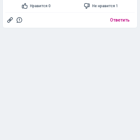
Нравится 0
Не нравится 1
Ответить