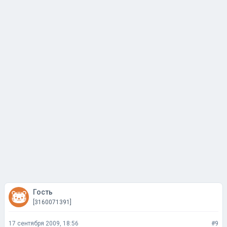
Гость
[3160071391]
17 сентября 2009, 18:56
#9