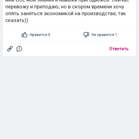
перевожу и преподаю, но в скором времени хочу
опять заняться экономикой на производстве, так
сказать))
Нравится 0
Не нравится 1
Ответить