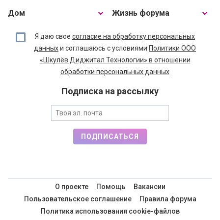
Дом
Жизнь форума
Я даю свое
согласие на обработку персональных
данных
и соглашаюсь с условиями
Политики ООО
«Шкулёв Диджитал Технологии» в отношении
обработки персональных данных
Подписка на рассылку
ПОДПИСАТЬСЯ
О проекте
Помощь
Вакансии
Пользовательское соглашение
Правила форума
Политика использования cookie-файлов