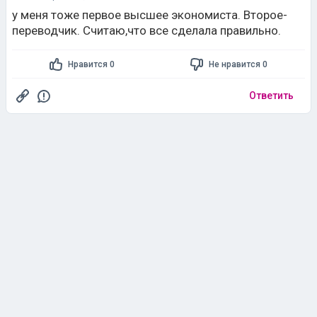
у меня тоже первое высшее экономиста. Второе-
переводчик. Считаю,что все сделала правильно.
Нравится 0
Не нравится 0
Ответить