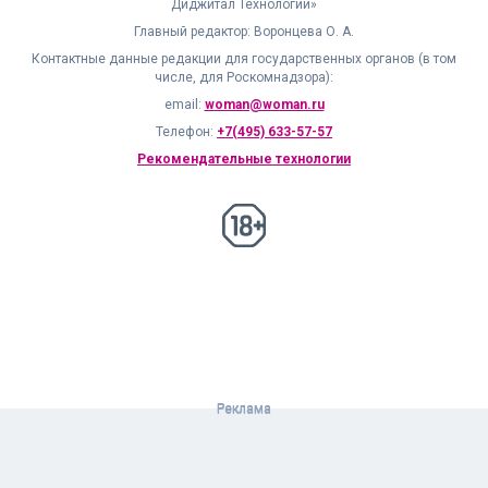
Диджитал Технологии»
Главный редактор: Воронцева О. А.
Контактные данные редакции для государственных органов (в том
числе, для Роскомнадзора):
email:
woman@woman.ru
Телефон:
+7(495) 633-57-57
Рекомендательные технологии
18+