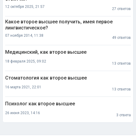
12 октября 2025, 21:57
27 ответов
Какое второе высшее получить, имея первое
лингвистическое?
07 ноября 2014, 11:38
49 ответов
Медицинский, как второе высшее
18 февраля 2025, 09:02
13 ответов
Стоматология как второе высшее
16 марта 2021, 22:01
13 ответов
Психолог как второе высшее
26 июня 2023, 14:16
3 ответа