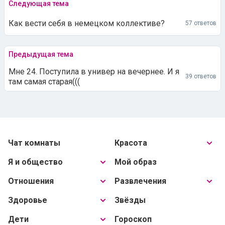
Следующая тема
Как вести себя в немецком коллективе?
57 ответов
Предыдущая тема
Мне 24. Поступила в универ на вечернее. И я
39 ответов
там самая старая(((
Чат комнаты
Красота
Я и общество
Мой образ
Отношения
Развлечения
Здоровье
Звёзды
Дети
Гороскоп