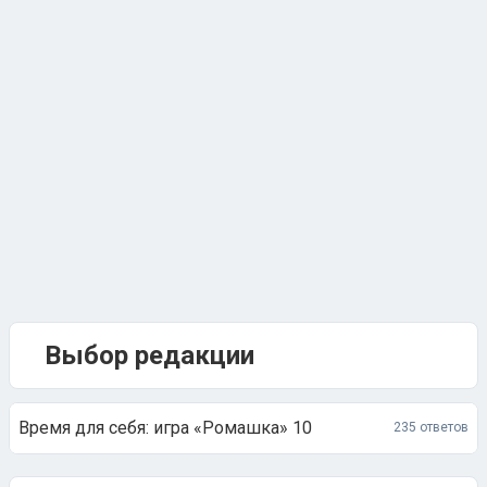
Выбор редакции
Время для себя: игра «Ромашка» 10
235 ответов