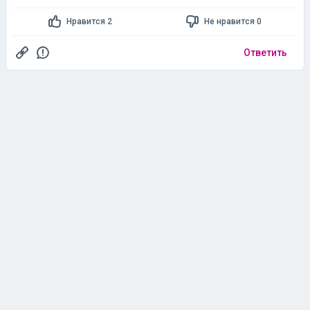
Нравится 2
Не нравится 0
Ответить