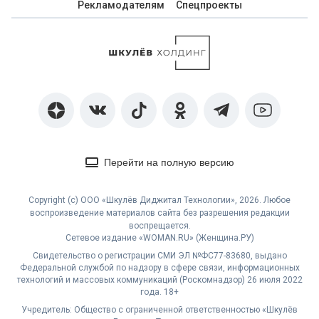
Рекламодателям
Спецпроекты
Перейти на полную версию
Copyright (с) ООО «Шкулёв Диджитал Технологии», 2026. Любое
воспроизведение материалов сайта без разрешения редакции
воспрещается.
Сетевое издание «WOMAN.RU» (Женщина.РУ)
Свидетельство о регистрации СМИ ЭЛ №ФС77-83680, выдано
Федеральной службой по надзору в сфере связи, информационных
технологий и массовых коммуникаций (Роскомнадзор) 26 июля 2022
года. 18+
Учредитель: Общество с ограниченной ответственностью «Шкулёв