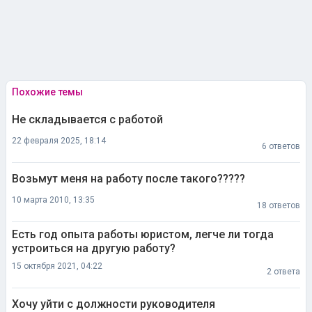
Похожие темы
Не складывается с работой
22 февраля 2025, 18:14
6 ответов
Возьмут меня на работу после такого?????
10 марта 2010, 13:35
18 ответов
Есть год опыта работы юристом, легче ли тогда
устроиться на другую работу?
15 октября 2021, 04:22
2 ответа
Хочу уйти с должности руководителя