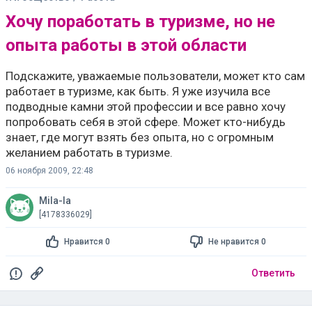
Хочу поработать в туризме, но не
опыта работы в этой области
Подскажите, уважаемые пользователи, может кто сам
работает в туризме, как быть. Я уже изучила все
подводные камни этой профессии и все равно хочу
попробовать себя в этой сфере. Может кто-нибудь
знает, где могут взять без опыта, но с огромным
желанием работать в туризме.
06 ноября 2009, 22:48
Mila-la
[4178336029]
Нравится 0
Не нравится 0
Ответить