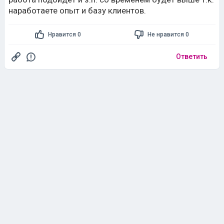
наработаете опыт и базу клиентов.
Нравится 0
Не нравится 0
Ответить