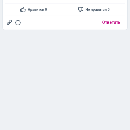
Нравится 0
Не нравится 0
Ответить