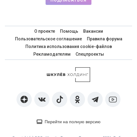
ПОДПИСАТЬСЯ
О проекте
Помощь
Вакансии
Пользовательское соглашение
Правила форума
Политика использования cookie-файлов
Рекламодателям
Спецпроекты
Перейти на полную версию