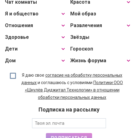
Чат комнаты
Красота
Я и общество
Мой образ
Отношения
Развлечения
Здоровье
Звёзды
Дети
Гороскоп
Дом
Жизнь форума
Я даю свое
согласие на обработку персональных
данных
и соглашаюсь с условиями
Политики ООО
«Шкулёв Диджитал Технологии» в отношении
обработки персональных данных
Подписка на рассылку