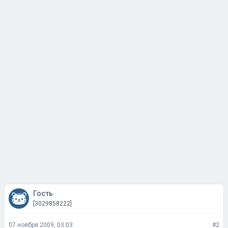
Гость
[3029858222]
07 ноября 2009, 03:03
#2