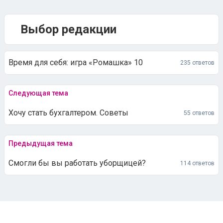
Выбор редакции
Время для себя: игра «Ромашка» 10
235 ответов
Следующая тема
Хочу стать бухгалтером. Советы
55 ответов
Предыдущая тема
Смогли бы вы работать уборщицей?
114 ответов