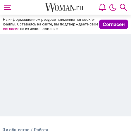
На информационном ресурсе применяются cookie-
Согласен
файлы. Оставаясь на сайте, вы подтверждаете свое
согласие
на их использование.
/
Я и общество
Работа