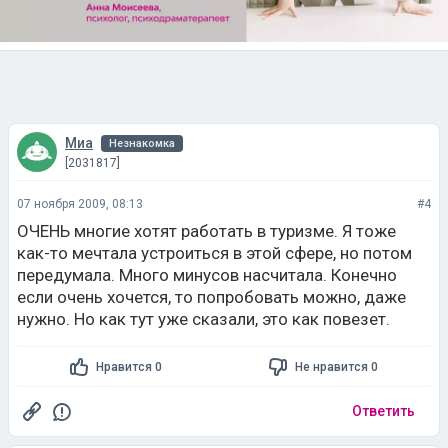
Миа
Незнакомка
[2031817]
07 ноября 2009, 08:13
#4
ОЧЕНЬ многие хотят работать в туризме. Я тоже
как-то мечтала устроиться в этой сфере, но потом
передумала. Много минусов насчитала. Конечно
если очень хочется, то попробовать можно, даже
нужно. Но как тут уже сказали, это как повезет.
Нравится 0
Не нравится 0
Ответить