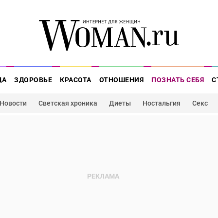
ДА
ЗДОРОВЬЕ
КРАСОТА
ОТНОШЕНИЯ
ПОЗНАТЬ СЕБЯ
С
Новости
Светская хроника
Диеты
Ностальгия
Секс