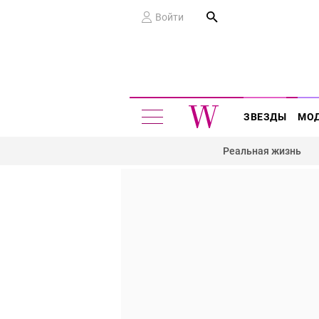
Войти
ЗВЕЗДЫ
МО
Реальная жизнь