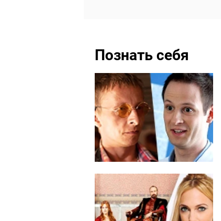
Познать себя