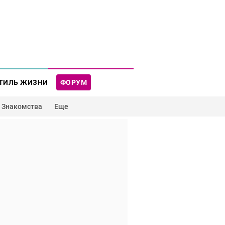
ТИЛЬ ЖИЗНИ
ФОРУМ
Знакомства
Еще