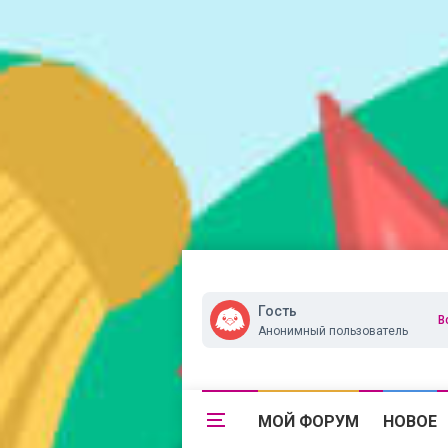
Гость
В
Анонимный пользователь
МОЙ ФОРУМ
НОВОЕ