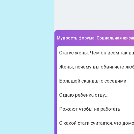
Мудрость форума: Социальная жизн
Статус жены. Чем он всем так в
Жены, почему вы обвиняете любо
Большой скандал с соседями
Отдаю ребенка отцу...
Рожают чтобы не работать
С какой стати считается, что до