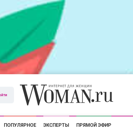
ойти
ПОПУЛЯРНОЕ
ЭКСПЕРТЫ
ПРЯМОЙ ЭФИР