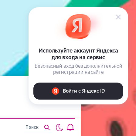
Статьи