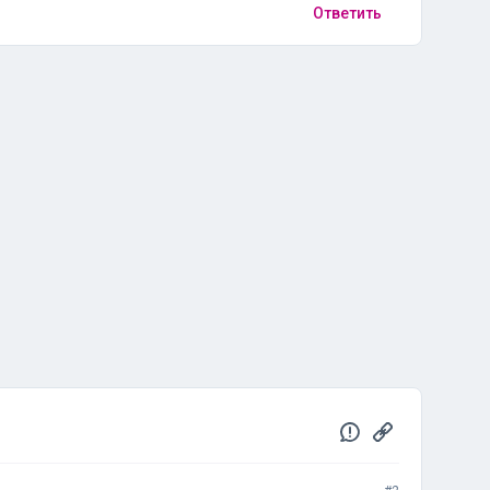
Ответить