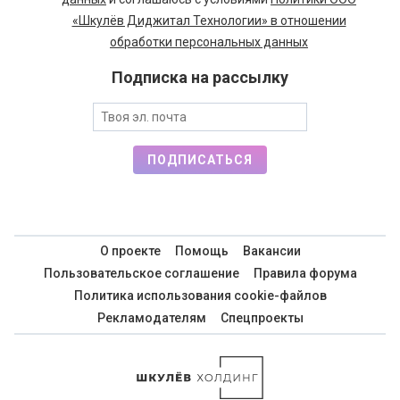
«Шкулёв Диджитал Технологии» в отношении
обработки персональных данных
Подписка на рассылку
ПОДПИСАТЬСЯ
О проекте
Помощь
Вакансии
Пользовательское соглашение
Правила форума
Политика использования cookie-файлов
Рекламодателям
Спецпроекты