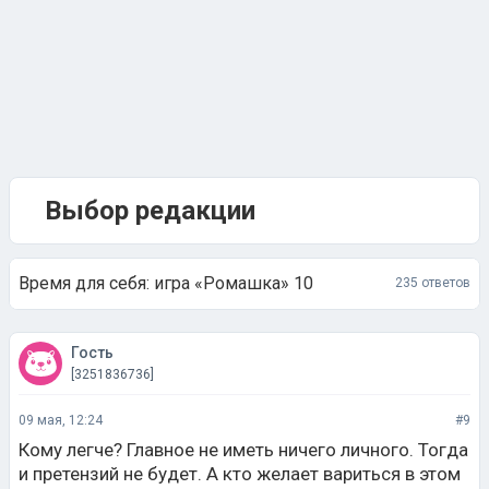
Выбор редакции
Время для себя: игра «Ромашка» 10
235 ответов
Гость
[3251836736]
09 мая, 12:24
#9
Кому легче? Главное не иметь ничего личного. Тогда
и претензий не будет. А кто желает вариться в этом