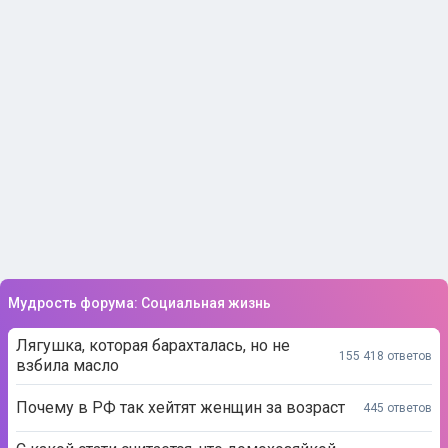
Мудрость форума: Социальная жизнь
Лягушка, которая барахталась, но не
155 418 ответов
взбила масло
Почему в РФ так хейтят женщин за возраст
445 ответов