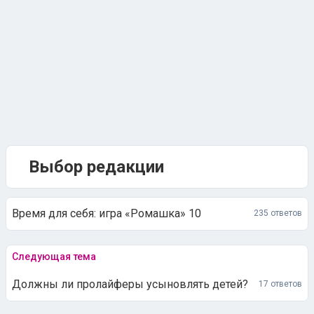
Выбор редакции
Время для себя: игра «Ромашка» 10
235 ответов
Следующая тема
Должны ли пролайферы усыновлять детей?
17 ответов