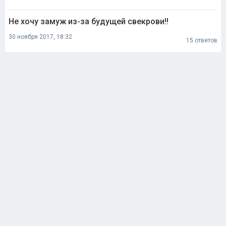
Не хочу замуж из-за будущей свекрови!!
30 ноября 2017, 18:32
15 ответов