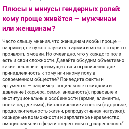
Плюсы и минусы гендерных ролей:
кому проще живётся — мужчинам
или женщинам?
Часто слышу мнения, что женщинам якобы проще —
например, не нужно служить в армии и можно открыто
проявлять эмоции. Но очевидно, что у каждого пола
есть и свои сложности. Давайте обсудим объективно:
какие реальные преимущества и ограничения даёт
принадлежность к тому или иному полу в
современном обществе? Приведите факты и
аргументы — например: социальные ожидания и
давление (карьера, семья, внешность); правовые и
институциональные особенности (армия, алименты,
опека над детьми); биологические аспекты (здоровье,
продолжительность жизни, репродуктивная нагрузка);
карьерные возможности и зарплатное неравенство;
эмоциональная сфера и стереотипы о „разрешённых“