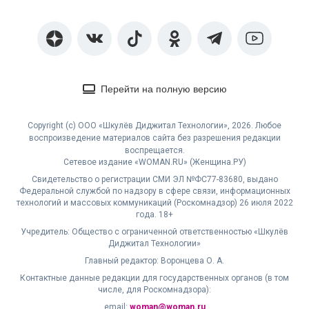
Перейти на полную версию
Copyright (с) ООО «Шкулёв Диджитал Технологии», 2026. Любое
воспроизведение материалов сайта без разрешения редакции
воспрещается.
Сетевое издание «WOMAN.RU» (Женщина.РУ)
Свидетельство о регистрации СМИ ЭЛ №ФС77-83680, выдано
Федеральной службой по надзору в сфере связи, информационных
технологий и массовых коммуникаций (Роскомнадзор) 26 июля 2022
года. 18+
Учредитель: Общество с ограниченной ответственностью «Шкулёв
Диджитал Технологии»
Главный редактор: Воронцева О. А.
Контактные данные редакции для государственных органов (в том
числе, для Роскомнадзора):
email:
woman@woman.ru