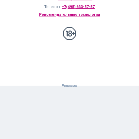
Телефон:
+7(495) 633-57-57
Рекомендательные технологии
18+