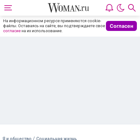
На информационном ресурсе применяются cookie-
Согласен
файлы. Оставаясь на сайте, вы подтверждаете свое
согласие
на их использование.
/
Я и общество
Социальная жизнь