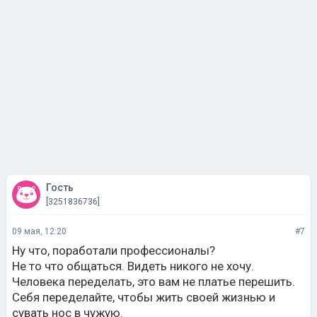
Гость
[3251836736]
09 мая, 12:20
#7
Ну что, поработали профессионалы?
Не то что общаться. Видеть никого не хочу.
Человека переделать, это вам не платье перешить.
Себя переделайте, чтобы жить своей жизнью и
сувать нос в чужую.