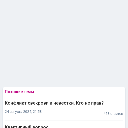
Похожие темы
Конфликт свекрови и невестки. Кто не прав?
24 августа 2024, 21:58
428 ответов
Квартирный вопрос