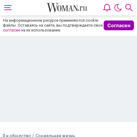
На информационном ресурсе применяются cookie-
Согласен
файлы. Оставаясь на сайте, вы подтверждаете свое
согласие
на их использование.
/
Я и общество
Социальная жизнь