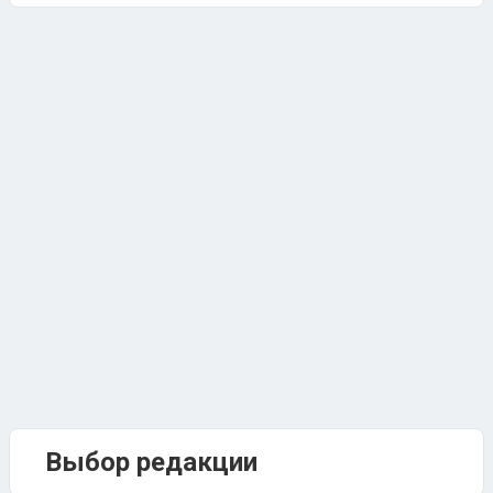
Выбор редакции