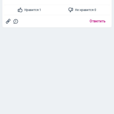
Нравится 1
Не нравится 0
Ответить