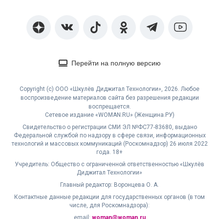
Перейти на полную версию
Copyright (с) ООО «Шкулёв Диджитал Технологии», 2026. Любое
воспроизведение материалов сайта без разрешения редакции
воспрещается.
Сетевое издание «WOMAN.RU» (Женщина.РУ)
Свидетельство о регистрации СМИ ЭЛ №ФС77-83680, выдано
Федеральной службой по надзору в сфере связи, информационных
технологий и массовых коммуникаций (Роскомнадзор) 26 июля 2022
года. 18+
Учредитель: Общество с ограниченной ответственностью «Шкулёв
Диджитал Технологии»
Главный редактор: Воронцева О. А.
Контактные данные редакции для государственных органов (в том
числе, для Роскомнадзора):
email:
woman@woman.ru