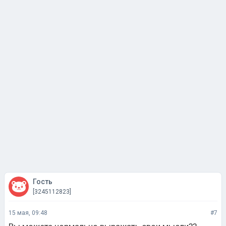
Гость
[3245112823]
15 мая, 09:48
#7