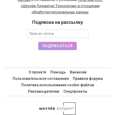
«Шкулёв Диджитал Технологии» в отношении
обработки персональных данных
Подписка на рассылку
ПОДПИСАТЬСЯ
О проекте
Помощь
Вакансии
Пользовательское соглашение
Правила форума
Политика использования cookie-файлов
Рекламодателям
Спецпроекты