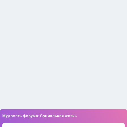
Мудрость форума: Социальная жизнь