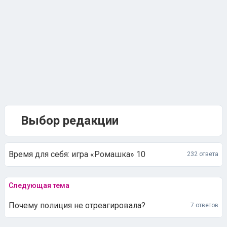
Выбор редакции
Время для себя: игра «Ромашка» 10
232 ответа
Следующая тема
Почему полиция не отреагировала?
7 ответов