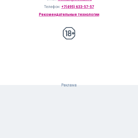
Телефон:
+7(495) 633-57-57
Рекомендательные технологии
18+