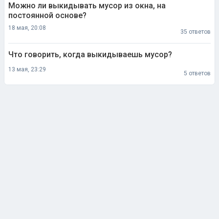
Можно ли выкидывать мусор из окна, на
постоянной основе?
18 мая, 20:08
35 ответов
Что говорить, когда выкидываешь мусор?
13 мая, 23:29
5 ответов