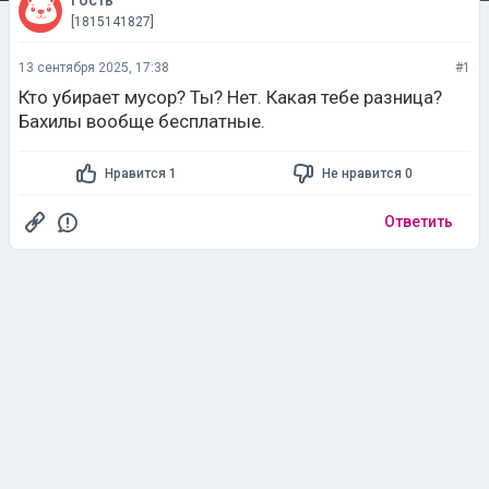
Гость
[1815141827]
13 сентября 2025, 17:38
#1
Кто убирает мусор? Ты? Нет. Какая тебе разница?
Бахилы вообще бесплатные.
Нравится 1
Не нравится 0
Ответить