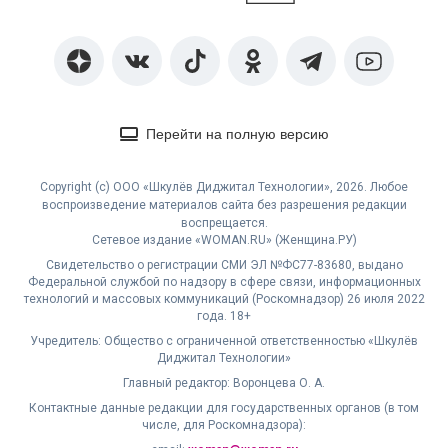
Перейти на полную версию
Copyright (с) ООО «Шкулёв Диджитал Технологии», 2026. Любое
воспроизведение материалов сайта без разрешения редакции
воспрещается.
Сетевое издание «WOMAN.RU» (Женщина.РУ)
Свидетельство о регистрации СМИ ЭЛ №ФС77-83680, выдано
Федеральной службой по надзору в сфере связи, информационных
технологий и массовых коммуникаций (Роскомнадзор) 26 июля 2022
года. 18+
Учредитель: Общество с ограниченной ответственностью «Шкулёв
Диджитал Технологии»
Главный редактор: Воронцева О. А.
Контактные данные редакции для государственных органов (в том
числе, для Роскомнадзора):