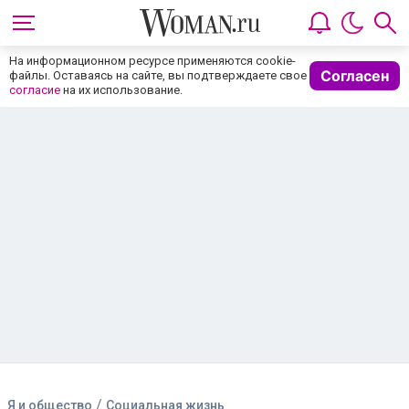
На информационном ресурсе применяются cookie-
Согласен
файлы. Оставаясь на сайте, вы подтверждаете свое
согласие
на их использование.
/
Я и общество
Социальная жизнь