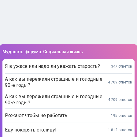
Мудрость форума: Социальная жизнь
Я в ужасе или надо ли уважать старость?
347 ответов
А как вы пережили страшные и голодные
4 709 ответов
90-е годы?
А как вы пережили страшные и голодные
4 709 ответов
90-е годы?
Рожают чтобы не работать
195 ответов
Еду покорять столицу!
1 812 ответов