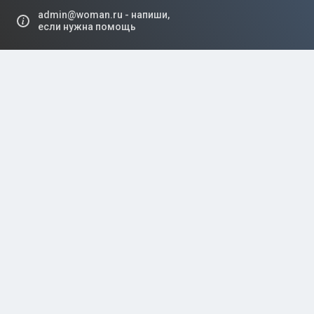
admin@woman.ru - напиши,
если нужна помощь