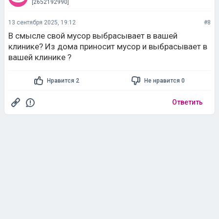
[2652192990]
13 сентября 2025, 19:12
#8
В смысле свой мусор выбрасывает в вашей
клинике? Из дома приносит мусор и выбрасывает в
вашей клинике ?
Нравится 2
Не нравится 0
Ответить