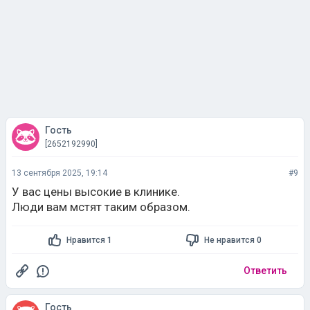
Гость
[2652192990]
13 сентября 2025, 19:14
#9
У вас цены высокие в клинике.
Люди вам мстят таким образом.
Нравится 1
Не нравится 0
Ответить
Гость