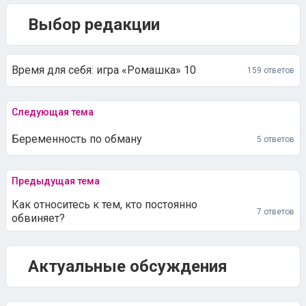
Выбор редакции
Время для себя: игра «Ромашка» 10
159 ответов
Следующая тема
Беременность по обману
5 ответов
Предыдущая тема
Как относитесь к тем, кто постоянно
7 ответов
обвиняет?
Актуальные обсуждения