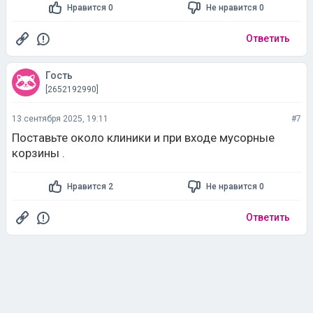
Нравится 0
Не нравится 0
Ответить
Гость
[2652192990]
13 сентября 2025, 19:11
#7
Поставьте около клиники и при входе мусорные
корзины .
Нравится 2
Не нравится 0
Ответить