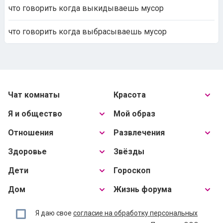
что говорить когда выкидываешь мусор
что говорить когда выбрасываешь мусор
Чат комнаты
Красота
Я и общество
Мой образ
Отношения
Развлечения
Здоровье
Звёзды
Дети
Гороскоп
Дом
Жизнь форума
Я даю свое
согласие на обработку персональных