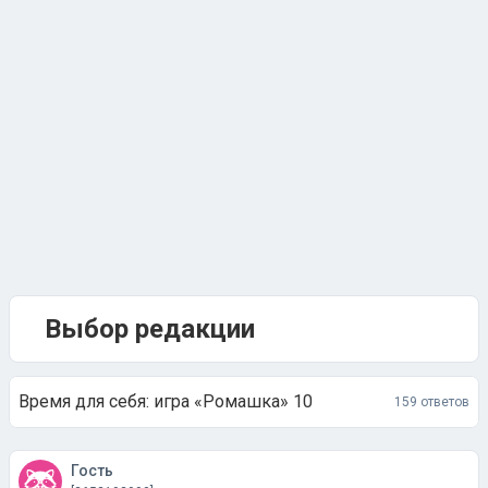
Выбор редакции
Время для себя: игра «Ромашка» 10
159 ответов
Гость