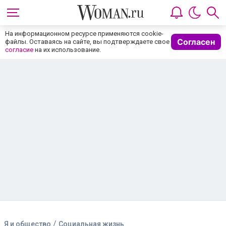
На информационном ресурсе применяются cookie-
Согласен
файлы. Оставаясь на сайте, вы подтверждаете свое
согласие
на их использование.
/
Я и общество
Социальная жизнь