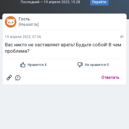
Последний —
19 апреля 2023, 15:28
Перейти
Гость
[996444136]
19 апреля 2023, 07:06
#1
Вас никто не заставляет врать! Будьте собой! В чем
проблема?
Нравится 4
Не нравится 0
Ответить