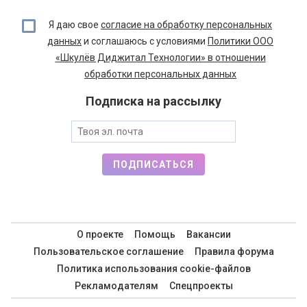
Я даю свое
согласие на обработку персональных
данных
и соглашаюсь с условиями
Политики ООО
«Шкулёв Диджитал Технологии» в отношении
обработки персональных данных
Подписка на рассылку
ПОДПИСАТЬСЯ
О проекте
Помощь
Вакансии
Пользовательское соглашение
Правила форума
Политика использования cookie-файлов
Рекламодателям
Спецпроекты