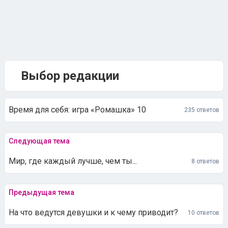
Выбор редакции
Время для себя: игра «Ромашка» 10
235 ответов
Следующая тема
Мир, где каждый лучше, чем ты...
8 ответов
Предыдущая тема
На что ведутся девушки и к чему приводит?
10 ответов