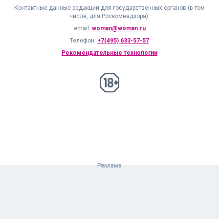
Контактные данные редакции для государственных органов (в том
числе, для Роскомнадзора):
email:
woman@woman.ru
Телефон:
+7(495) 633-57-57
Рекомендательные технологии
18+