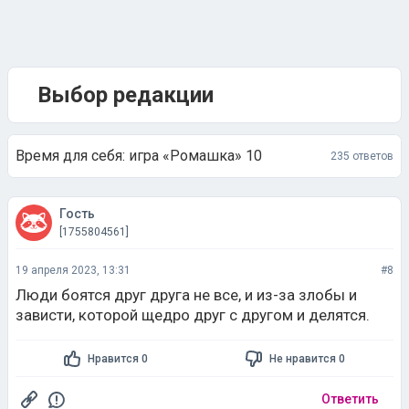
Выбор редакции
Время для себя: игра «Ромашка» 10
235 ответов
Гость
[1755804561]
19 апреля 2023, 13:31
#8
Люди боятся друг друга не все, и из-за злобы и
зависти, которой щедро друг с другом и делятся.
Нравится 0
Не нравится 0
Ответить