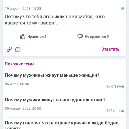
19 апреля 2023, 15:28
#9
Потому что тебя это никак не касается, кого
касается тому говорят.
Нравится 1
Не нравится 0
Ответить
Похожие темы
Почему мужчины живут меньше женщин?
05 июля, 00:36
36 ответов
Почему мужики живут в свое удовольствие?
30 января 2022, 20:50
342 ответа
Почему говорят что в стране кризис и люди бедно
живут?