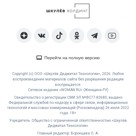
Перейти на полную версию
Copyright (с) ООО «Шкулёв Диджитал Технологии», 2026. Любое
воспроизведение материалов сайта без разрешения редакции
воспрещается.
Сетевое издание «WOMAN.RU» (Женщина.РУ)
Свидетельство о регистрации СМИ ЭЛ №ФС77-83680, выдано
Федеральной службой по надзору в сфере связи, информационных
технологий и массовых коммуникаций (Роскомнадзор) 26 июля 2022
года. 18+
Учредитель: Общество с ограниченной ответственностью «Шкулёв
Диджитал Технологии»
Главный редактор: Воронцева О. А.