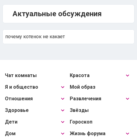
Актуальные обсуждения
почему котенок не какает
Чат комнаты
Красота
Я и общество
Мой образ
Отношения
Развлечения
Здоровье
Звёзды
Дети
Гороскоп
Дом
Жизнь форума