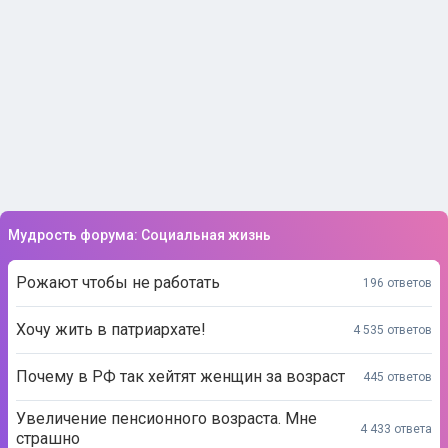
Мудрость форума: Социальная жизнь
Рожают чтобы не работать
196 ответов
Хочу жить в патриархате!
4 535 ответов
Почему в РФ так хейтят женщин за возраст
445 ответов
Увеличение пенсионного возраста. Мне
4 433 ответа
страшно