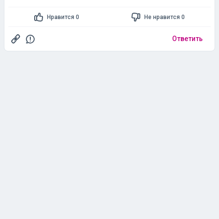
Нравится 0
Не нравится 0
Ответить