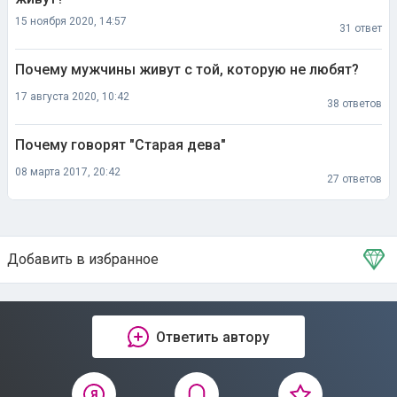
15 ноября 2020, 14:57
31 ответ
Почему мужчины живут с той, которую не любят?
17 августа 2020, 10:42
38 ответов
Почему говорят "Старая дева"
08 марта 2017, 20:42
27 ответов
Добавить в избранное
Тема в избранном
Ответить автору