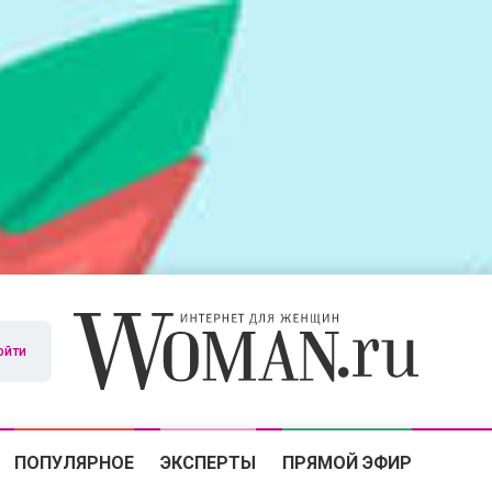
ойти
ПОПУЛЯРНОЕ
ЭКСПЕРТЫ
ПРЯМОЙ ЭФИР