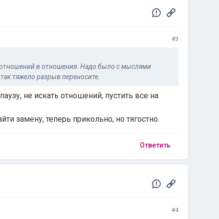
#3
з отношений в отношения. Надо было с мыслями
 так тяжело разрыв переносите.
паузу, не искать отношений, пустить все на
айти замену, теперь прикольно, но тягостно.
Ответить
#4