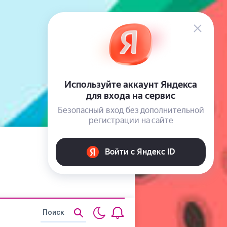
Статьи