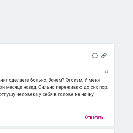
#2
ачит сделаете больно. Зачем? Эгоизм. У меня
ри месяца назад. Сильно переживаю до сих пор.
отпушу человека у себя в голове не начну
Ответить