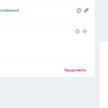
в избранное
Продолжить