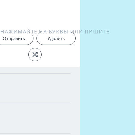
НАЖИМАЙТЕ НА БУКВЫ ИЛИ ПИШИТЕ
Отправить
Удалить