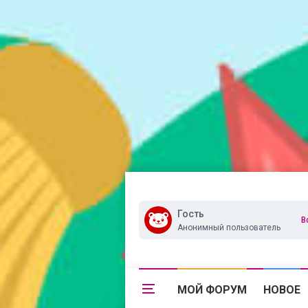
Гость
В
Анонимный пользователь
МОЙ ФОРУМ
НОВОЕ