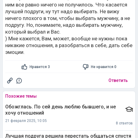
ним все равно ничего не получилось. Что касается
лучшей подруги, ну тут надо выбирать. Не вижу
ничего плохого в том, чтобы выбрать мужчину, а не
подругу. Но, понимаете, надо выбирать мужчину,
который выбрал и Вас.
) Мне кажется, Вам, может, вообще не нужны пока
никакие отношения, а разобраться в себе, дать себе
эмоции.
Нравится 3
Не нравится 0
Ответить
Похожие темы
Обожглась. По сей день люблю бывшего, и не
хочу отношений
21 февраля 2025, 10:05
8 ответов
Лучшая подруга решила перестать общаться спустя