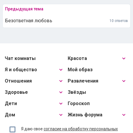
Предыдущая тема
Безответная любовь
10 ответов
Чат комнаты
Красота
Я и общество
Мой образ
Отношения
Развлечения
Здоровье
Звёзды
Дети
Гороскоп
Дом
Жизнь форума
Я даю свое
согласие на обработку персональных