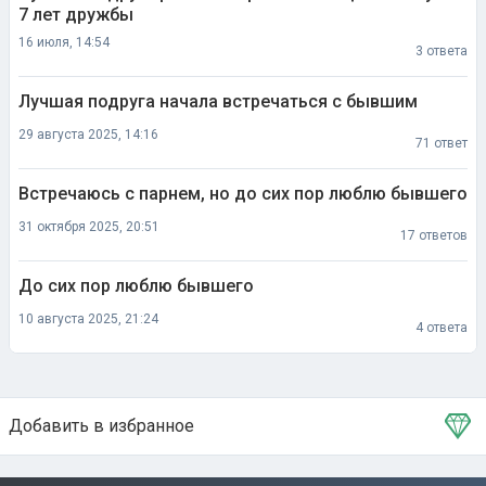
7 лет дружбы
16 июля, 14:54
3 ответа
Лучшая подруга начала встречаться с бывшим
29 августа 2025, 14:16
71 ответ
Встречаюсь с парнем, но до сих пор люблю бывшего
31 октября 2025, 20:51
17 ответов
До сих пор люблю бывшего
10 августа 2025, 21:24
4 ответа
Добавить в избранное
Тема в избранном