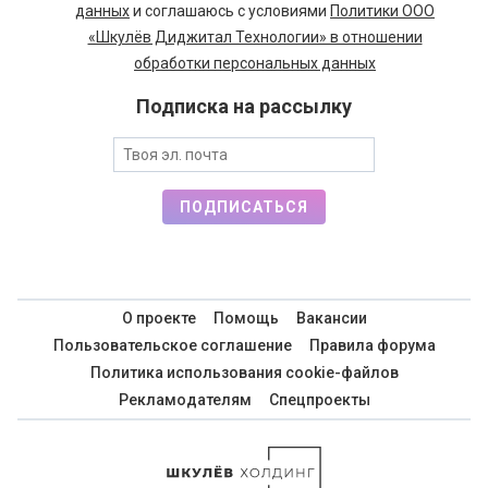
данных
и соглашаюсь с условиями
Политики ООО
«Шкулёв Диджитал Технологии» в отношении
обработки персональных данных
Подписка на рассылку
ПОДПИСАТЬСЯ
О проекте
Помощь
Вакансии
Пользовательское соглашение
Правила форума
Политика использования cookie-файлов
Рекламодателям
Спецпроекты