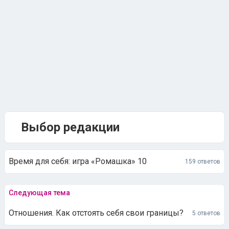
Выбор редакции
Время для себя: игра «Ромашка» 10
159 ответов
Следующая тема
Отношения. Как отстоять себя свои границы?
5 ответов