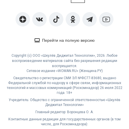
Перейти на полную версию
Copyright (с) ООО «Шкулёв Диджитал Технологии», 2026. Любое
воспроизведение материалов сайта без разрешения редакции
воспрещается.
Сетевое издание «WOMAN.RU» (Женщина.РУ)
Свидетельство о регистрации СМИ ЭЛ №ФС77-83680, выдано
Федеральной службой по надзору в сфере связи, информационных
технологий и массовых коммуникаций (Роскомнадзор) 26 июля 2022
года. 18+
Учредитель: Общество с ограниченной ответственностью «Шкулёв
Диджитал Технологии»
Главный редактор: Воронцева О. А.
Контактные данные редакции для государственных органов (в том
числе, для Роскомнадзора):