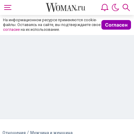
На информационном ресурсе применяются cookie-
Согласен
файлы. Оставаясь на сайте, вы подтверждаете свое
согласие
на их использование.
/
Отношения
Мужчина и женщина