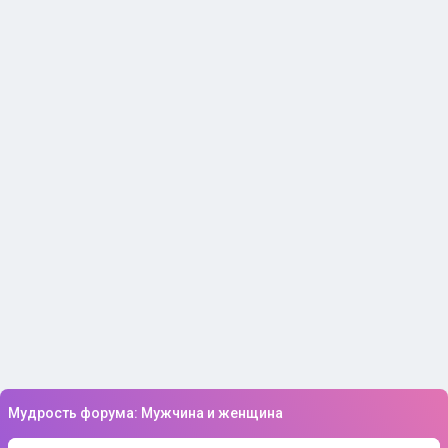
Мудрость форума: Мужчина и женщина