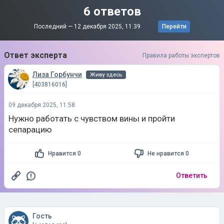
6 ответов
Последний —
12 декабря 2025, 11:39
Перейти
Ответ эксперта
Правила работы экспертов
Лиза Горбунчи
Живу здесь
[403816016]
09 декабря 2025, 11:58
Нужно работать с чувством вины и пройти
сепарацию
Нравится 0
Не нравится 0
Ответить
Гость