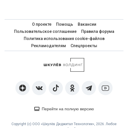
О проекте
Помощь
Вакансии
Пользовательское соглашение
Правила форума
Политика использования cookie-файлов
Рекламодателям
Спецпроекты
Перейти на полную версию
Copyright (с) ООО «Шкулёв Диджитал Технологии», 2026. Любое