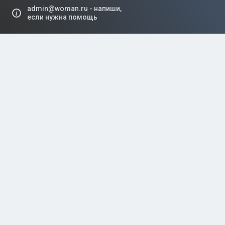
admin@woman.ru - напиши,
если нужна помощь