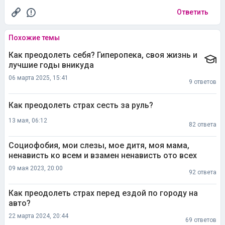
Ответить
Похожие темы
Как преодолеть себя? Гиперопека, своя жизнь и
лучшие годы вникуда
06 марта 2025, 15:41
9 ответов
Как преодолеть страх сесть за руль?
13 мая, 06:12
82 ответа
Социофобия, мои слезы, мое дитя, моя мама,
ненависть ко всем и взамен ненависть ото всех
09 мая 2023, 20:00
92 ответа
Как преодолеть страх перед ездой по городу на
авто?
22 марта 2024, 20:44
69 ответов