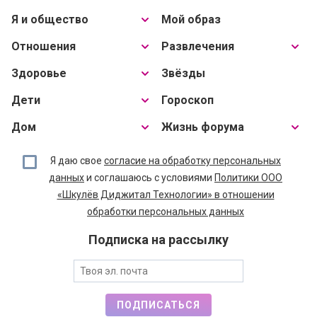
Я и общество
Мой образ
Отношения
Развлечения
Здоровье
Звёзды
Дети
Гороскоп
Дом
Жизнь форума
Я даю свое
согласие на обработку персональных
данных
и соглашаюсь с условиями
Политики ООО
«Шкулёв Диджитал Технологии» в отношении
обработки персональных данных
Подписка на рассылку
ПОДПИСАТЬСЯ