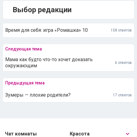
Выбор редакции
Время для себя: игра «Ромашка» 10
158 ответов
Следующая тема
Мама как будто что-то хочет доказать
6 ответов
окружающим
Предыдущая тема
Зумеры — плохие родители?
17 ответов
Чат комнаты
Красота