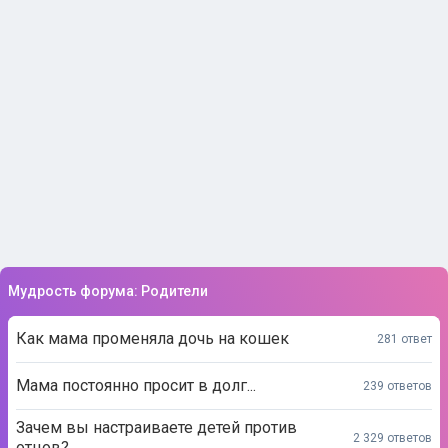
Мудрость форума: Родители
Как мама променяла дочь на кошек
281 ответ
Мама постоянно просит в долг...
239 ответов
Зачем вы настраиваете детей против
2 329 ответов
отцов?