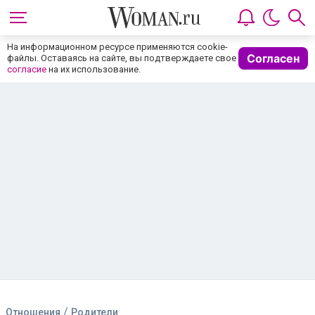
На информационном ресурсе применяются cookie-
Согласен
файлы. Оставаясь на сайте, вы подтверждаете свое
согласие
на их использование.
/
Отношения
Родители