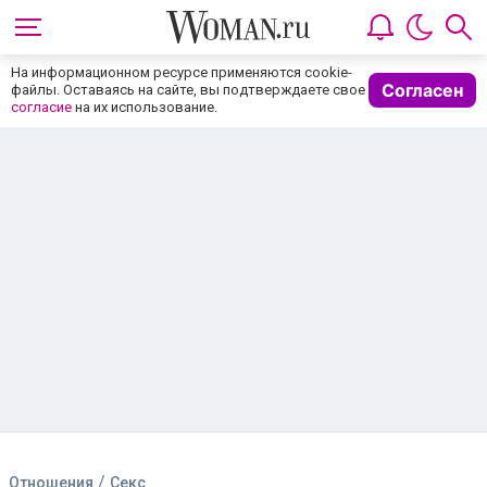
На информационном ресурсе применяются cookie-
Согласен
файлы. Оставаясь на сайте, вы подтверждаете свое
согласие
на их использование.
/
Отношения
Секс