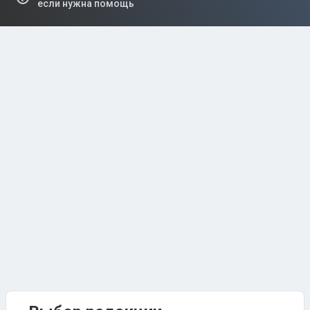
если нужна помощь