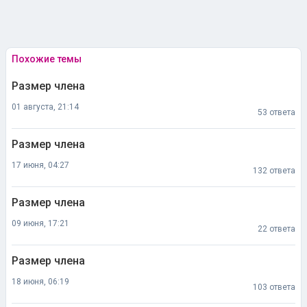
Похожие темы
Размер члена
01 августа, 21:14
53 ответа
Размер члена
17 июня, 04:27
132 ответа
Размер члена
09 июня, 17:21
22 ответа
Размер члена
18 июня, 06:19
103 ответа