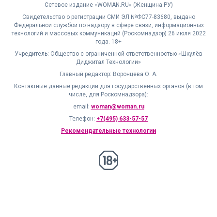
Сетевое издание «WOMAN.RU» (Женщина.РУ)
Свидетельство о регистрации СМИ ЭЛ №ФС77-83680, выдано
Федеральной службой по надзору в сфере связи, информационных
технологий и массовых коммуникаций (Роскомнадзор) 26 июля 2022
года. 18+
Учредитель: Общество с ограниченной ответственностью «Шкулёв
Диджитал Технологии»
Главный редактор: Воронцева О. А.
Контактные данные редакции для государственных органов (в том
числе, для Роскомнадзора):
email:
woman@woman.ru
Телефон:
+7(495) 633-57-57
Рекомендательные технологии
18+