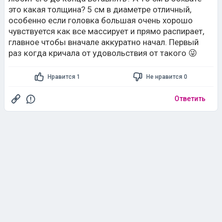
это какая толщина? 5 см в диаметре отличный,
особенно если головка большая очень хорошо
чувствуется как все массирует и прямо распирает,
главное чтобы вначале аккуратно начал. Первый
раз когда кричала от удовольствия от такого 😜
Нравится 1
Не нравится 0
Ответить