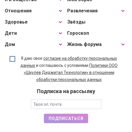
Отношения
Развлечения
Здоровье
Звёзды
Дети
Гороскоп
Дом
Жизнь форума
Я даю свое
согласие на обработку персональных
данных
и соглашаюсь с условиями
Политики ООО
«Шкулёв Диджитал Технологии» в отношении
обработки персональных данных
Подписка на рассылку
ПОДПИСАТЬСЯ