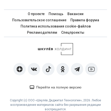
О проекте
Помощь
Вакансии
Пользовательское соглашение
Правила форума
Политика использования cookie-файлов
Рекламодателям
Спецпроекты
Перейти на полную версию
Copyright (с) ООО «Шкулёв Диджитал Технологии», 2026. Любое
воспроизведение материалов сайта без разрешения редакции
воспрещается.