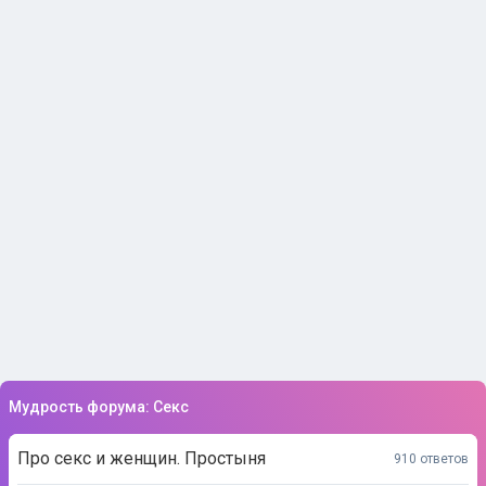
Мудрость форума: Секс
Про секс и женщин. Простыня
910 ответов