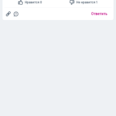
Нравится 0
Не нравится 1
Ответить