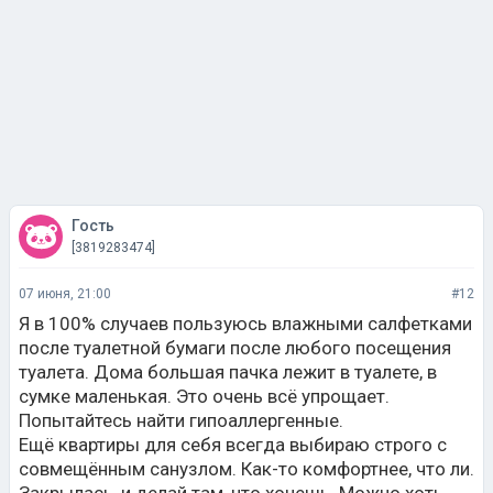
Гость
[3819283474]
07 июня, 21:00
#12
Я в 100% случаев пользуюсь влажными салфетками
после туалетной бумаги после любого посещения
туалета. Дома большая пачка лежит в туалете, в
сумке маленькая. Это очень всё упрощает.
Попытайтесь найти гипоаллергенные.
Ещё квартиры для себя всегда выбираю строго с
совмещённым санузлом. Как-то комфортнее, что ли.