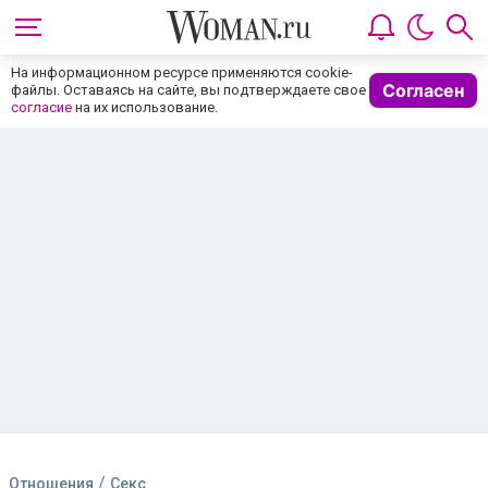
На информационном ресурсе применяются cookie-
Согласен
файлы. Оставаясь на сайте, вы подтверждаете свое
согласие
на их использование.
/
Отношения
Секс