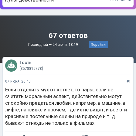
67 ответов
Последний —
24 июня, 18:19
Перейти
Гость
[3578815778]
07 июня, 20:40
#1
Если отделить мух от котлет, то пары, если не
считать моральный аспект, действительно могут
спокойно предаться любви, например, в машине, в
лифте, на пляже и прочем, где их не видят, и все эти
красивые постельные сцены на природе и т. д.
бывают отнюдь не только в фильмах.