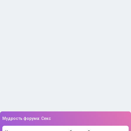
Мудрость форума: Секс