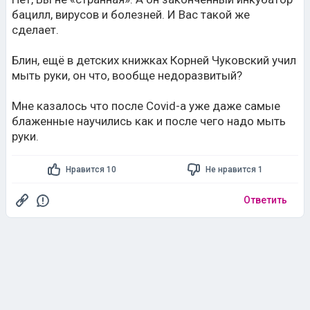
бацилл, вирусов и болезней. И Вас такой же
сделает.
Блин, ещё в детских книжках Корней Чуковский учил
мыть руки, он что, вообще недоразвитый?
Мне казалось что после Covid-а уже даже самые
блаженные научились как и после чего надо мыть
руки.
Нравится 10
Не нравится 1
Ответить