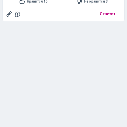
Нравится 10
Не нравится 3
Ответить