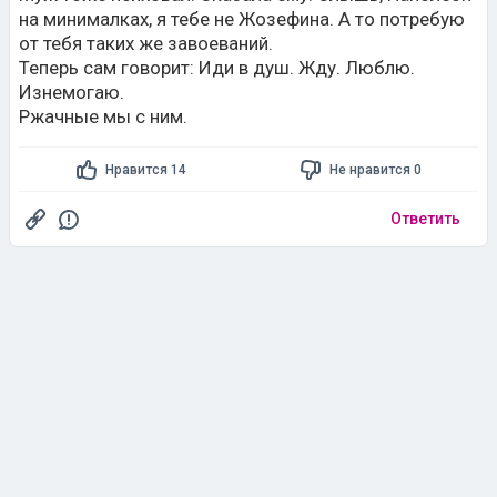
на минималках, я тебе не Жозефина. А то потребую
от тебя таких же завоеваний.
Теперь сам говорит: Иди в душ. Жду. Люблю.
Изнемогаю.
Ржачные мы с ним.
Нравится 14
Не нравится 0
Ответить