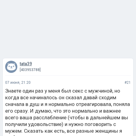
tata39
[403953788]
07 июня, 21:20
#21
Знаете один раз у меня был секс с мужчиной, но
когда все начиналось он сказал давай сходим
сначала в душ и я нормально отреагировала, поняла
его сразу. И думаю, что это нормально и важнее
всего ваша расслабление (чтобы в дальнейшем вы
получили удовольствие) и нужно поговорить с
мужем. Сказать как есть, все разные женщины я