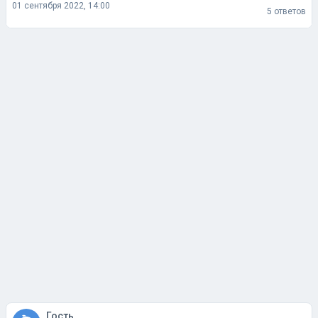
01 сентября 2022, 14:00
5 ответов
Гость