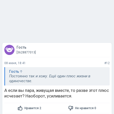
Гость
[3628877013]
08 июня, 18:41
#12
Гость
Постоянно так и хожу. Ещё один плюс жизни в
одиночестве.
А если вы пара, живущая вместе, то разве этот плюс
исчезает? Наоборот, усиливается.
Нравится 2
Не нравится 0
Ответить