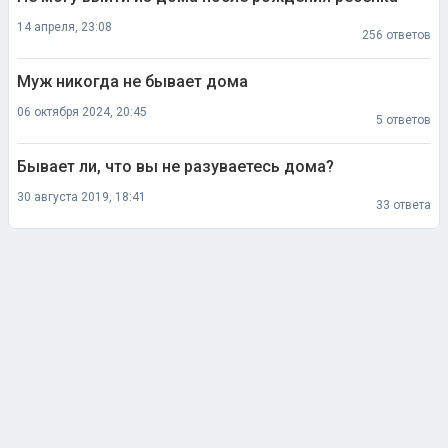
Муж никогда не бывает дома
06 октября 2024, 20:45
5 ответов
Бывает ли, что вы не разуваетесь дома?
30 августа 2019, 18:41
33 ответа