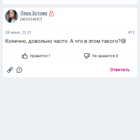
08 июня, 22:31
#15
Конечно, довольно часто. А что в этом такого?😅
Нравится 1
Не нравится 0
Ответить