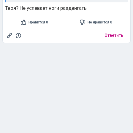
Нравится 0
Не нравится 0
Ответить