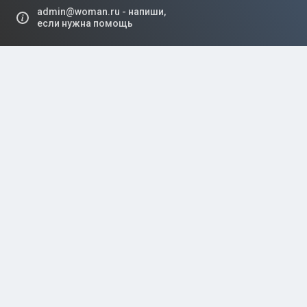
Выбор редакции