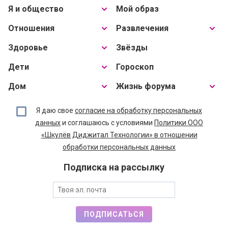
Здоровье
Звёзды
Дети
Гороскоп
Дом
Жизнь форума
Я даю свое
согласие на обработку персональных
данных
и соглашаюсь с условиями
Политики ООО
«Шкулёв Диджитал Технологии» в отношении
обработки персональных данных
Подписка на рассылку
ПОДПИСАТЬСЯ