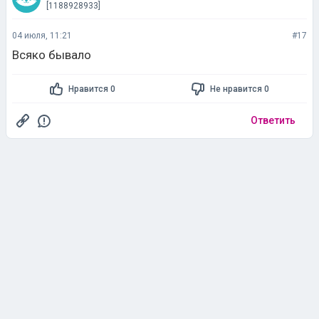
Всяко бывало
Нравится 0
Не нравится 0
Ответить