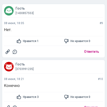
08 июня, 18:05
#9
Нет.
Нравится 1
Не нравится 0
Ответить
Гость
[3703991235]
08 июня, 18:21
#10
Конечно
Нравится 3
Не нравится 0
Ответить