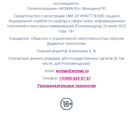
Федеральной службой по надзору в сфере связи, информационных
технологий и массовых коммуникаций (Роскомнадзор) 26 июля 2022
года. 18+
Учредитель: Общество с ограниченной ответственностью «Шкулёв
Диджитал Технологии»
Главный редактор: Воронцева О. А.
Контактные данные редакции для государственных органов (в том
числе, для Роскомнадзора):
email:
woman@woman.ru
Телефон:
+7(495) 633-57-57
Рекомендательные технологии
18+