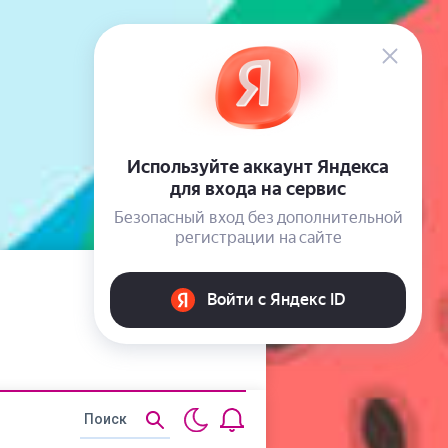
Статьи