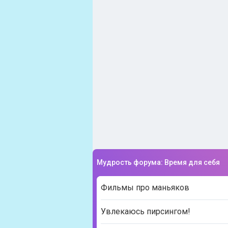
Мудрость форума: Время для себя
Фильмы про маньяков
Увлекаюсь пирсингом!