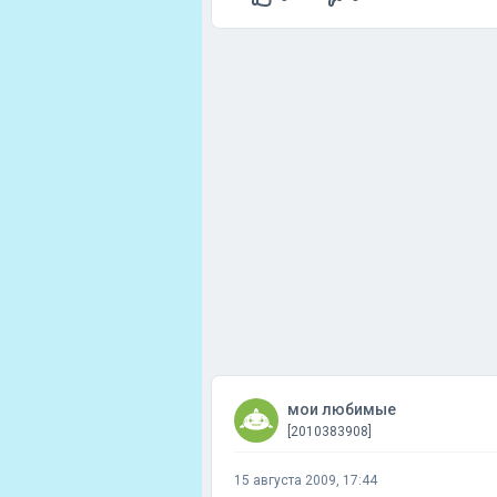
мои любимые
[2010383908]
15 августа 2009, 17:44