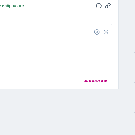
в избранное
Продолжить