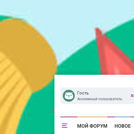
Гость
В
Анонимный пользователь
МОЙ ФОРУМ
НОВОЕ