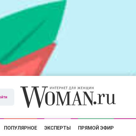
ойти
ПОПУЛЯРНОЕ
ЭКСПЕРТЫ
ПРЯМОЙ ЭФИР