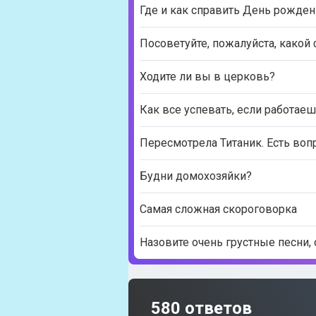
Где и как справить День рожден
Посоветуйте, пожалуйста, какой
Ходите ли вы в церковь?
Как все успевать, если работаеш
Пересмотрела Титаник. Есть во
Будни домохозяйки?
Самая сложная скороговорка
Назовите очень грустные песни, 
580 ответов