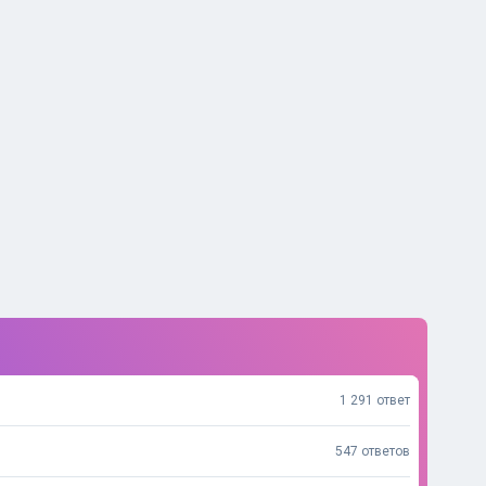
1 291 ответ
547 ответов