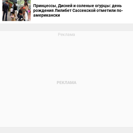
Принцессы, Дисней и соленые огурцы: день
рождения Лилибет Сассекской отметили по-
американски