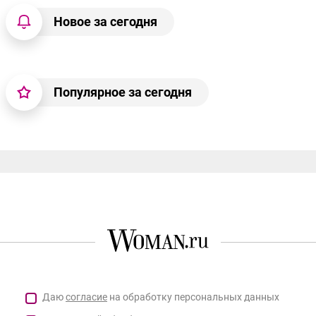
Новое за сегодня
Популярное за сегодня
Даю
согласие
на обработку персональных данных