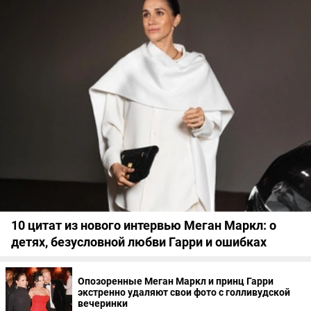
10 цитат из нового интервью Меган Маркл: о
детях, безусловной любви Гарри и ошибках
Опозоренные Меган Маркл и принц Гарри
экстренно удаляют свои фото с голливудской
вечеринки