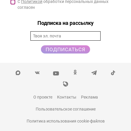
С
Политикой
обработки персональных данных
согласен
Подписка на рассылку
ПОДПИСАТЬСЯ
О проекте
Контакты
Реклама
Пользовательское соглашение
Политика использования cookie-файлов