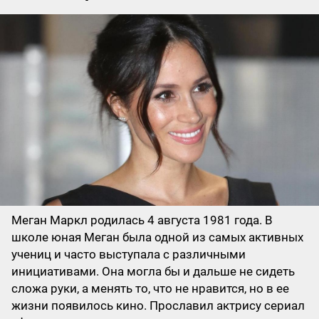
Меган Маркл родилась 4 августа 1981 года. В
школе юная Меган была одной из самых активных
учениц и часто выступала с различными
инициативами. Она могла бы и дальше не сидеть
сложа руки, а менять то, что не нравится, но в ее
жизни появилось кино. Прославил актрису сериал