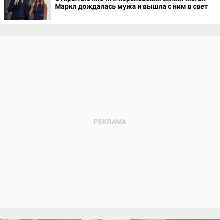
Маркл дождалась мужа и вышла с ним в свет