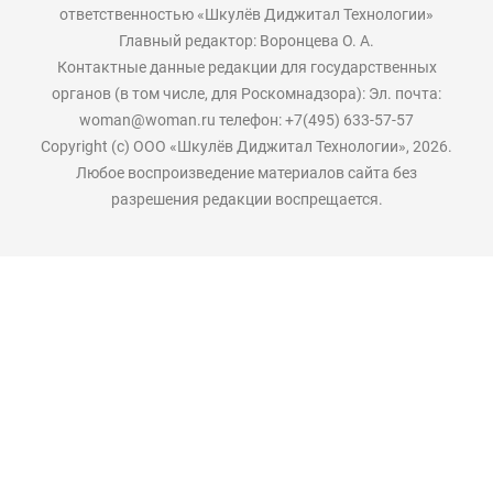
ответственностью «Шкулёв Диджитал Технологии»
Главный редактор: Воронцева О. А.
Контактные данные редакции для государственных
органов (в том числе, для Роскомнадзора): Эл. почта:
woman@woman.ru телефон: +7(495) 633-57-57
Copyright (с) ООО «Шкулёв Диджитал Технологии», 2026.
Любое воспроизведение материалов сайта без
разрешения редакции воспрещается.