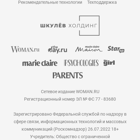
Рекомендательные технологии
Техподдержка
Сетевое издание WOMAN.RU
Регистрационный номер ЭЛ № ФС 77 - 83680
Зарегистрировано Федеральной службой по надзору в
сфере связи, информационных технологий и массовых
коммуникаций (Роскомнадзор) 26.07.2022 18+
Учредитель: Общество с ограниченной