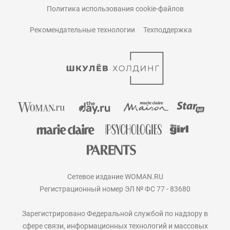
Политика использования cookie-файлов
Рекомендательные технологии
Техподдержка
Сетевое издание WOMAN.RU
Регистрационный номер ЭЛ № ФС 77 - 83680
Зарегистрировано Федеральной службой по надзору в
сфере связи, информационных технологий и массовых