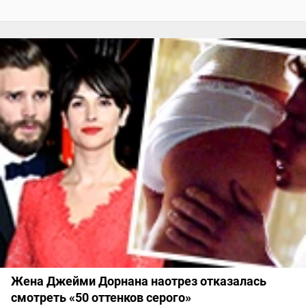
Жена Джейми Дорнана наотрез отказалась
смотреть «50 оттенков серого»