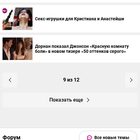
Секс-игрушки для Кристиана и Анастейши
Дорнан показал Джонсон «Красную комнату
боли» в новом тизере «50 оттенков серого»
9 из 12
Показать еще
Форум
Все новые темы