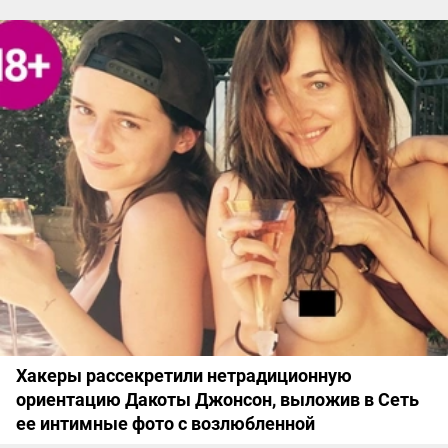
Хакеры рассекретили нетрадиционную
ориентацию Дакоты Джонсон, выложив в Сеть
ее интимные фото с возлюбленной