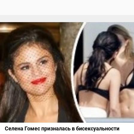
Селена Гомес призналась в бисексуальности