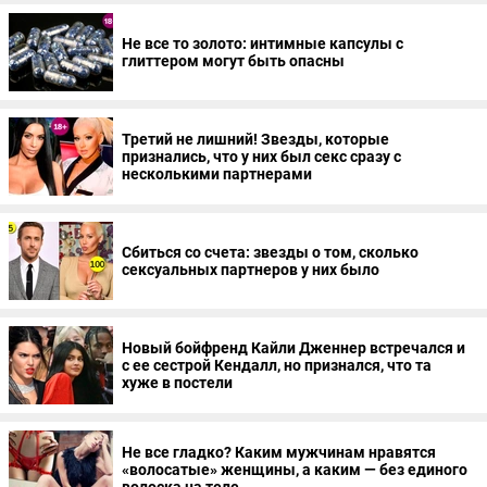
Не все то золото: интимные капсулы с
глиттером могут быть опасны
Третий не лишний! Звезды, которые
признались, что у них был секс сразу с
несколькими партнерами
Сбиться со счета: звезды о том, сколько
сексуальных партнеров у них было
Новый бойфренд Кайли Дженнер встречался и
с ее сестрой Кендалл, но признался, что та
хуже в постели
Не все гладко? Каким мужчинам нравятся
«волосатые» женщины, а каким — без единого