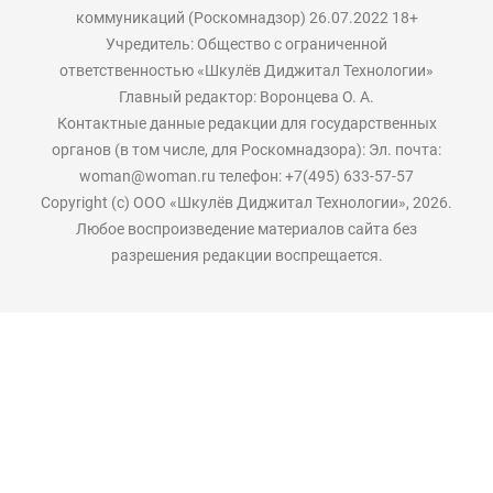
коммуникаций (Роскомнадзор) 26.07.2022 18+
Учредитель: Общество с ограниченной
ответственностью «Шкулёв Диджитал Технологии»
Главный редактор: Воронцева О. А.
Контактные данные редакции для государственных
органов (в том числе, для Роскомнадзора): Эл. почта:
woman@woman.ru телефон: +7(495) 633-57-57
Copyright (с) ООО «Шкулёв Диджитал Технологии», 2026.
Любое воспроизведение материалов сайта без
разрешения редакции воспрещается.