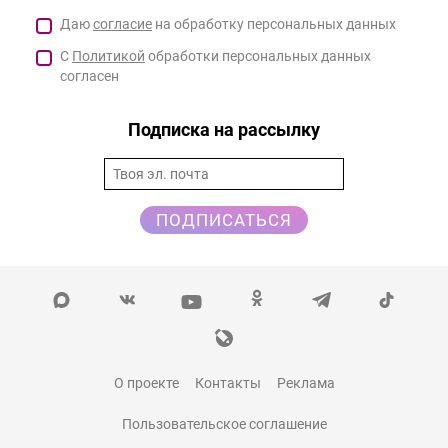
Даю
согласие
на обработку персональных данных
С
Политикой
обработки персональных данных
согласен
Подписка на рассылку
ПОДПИСАТЬСЯ
О проекте
Контакты
Реклама
Пользовательское соглашение