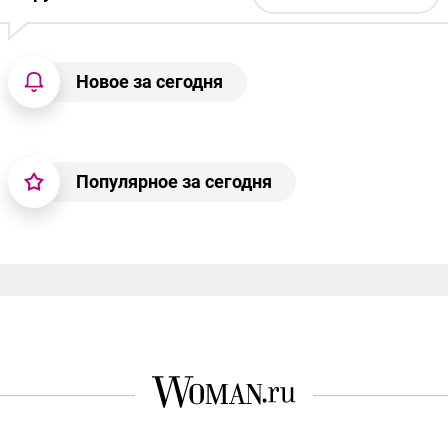
Новое за сегодня
Популярное за сегодня