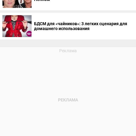
БДСМ для «чайников»: 3 легких сценария для
домашнего использования