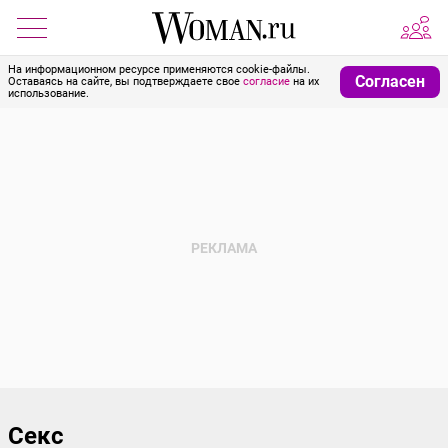
На информационном ресурсе применяются cookie-файлы.
Согласен
Оставаясь на сайте, вы подтверждаете свое
согласие
на их
использование.
Секс