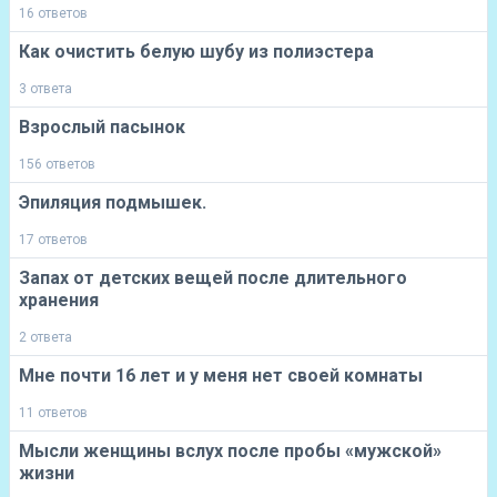
16 ответов
Как очистить белую шубу из полиэстера
3 ответа
Взрослый пасынок
156 ответов
Эпиляция подмышек.
17 ответов
Запах от детских вещей после длительного
хранения
2 ответа
Мне почти 16 лет и у меня нет своей комнаты
11 ответов
Мысли женщины вслух после пробы «мужской»
жизни