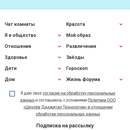
Чат комнаты
Красота
Я и общество
Мой образ
Отношения
Развлечения
Здоровье
Звёзды
Дети
Гороскоп
Дом
Жизнь форума
Я даю свое
согласие на обработку персональных
данных
и соглашаюсь с условиями
Политики ООО
«Шкулёв Диджитал Технологии» в отношении
обработки персональных данных
Подписка на рассылку