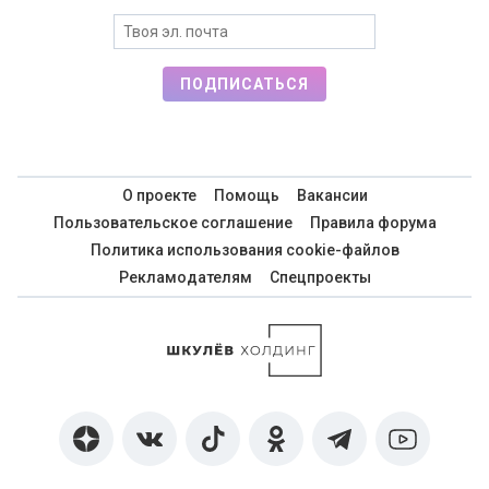
ПОДПИСАТЬСЯ
О проекте
Помощь
Вакансии
Пользовательское соглашение
Правила форума
Политика использования cookie-файлов
Рекламодателям
Спецпроекты